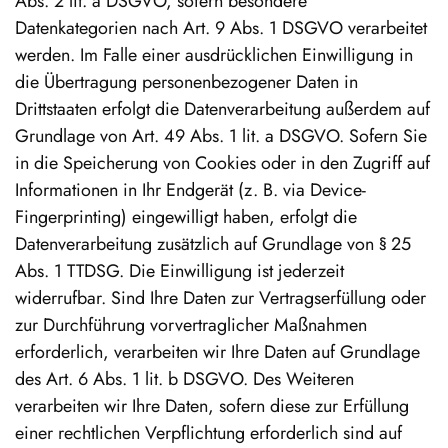
Abs. 2 lit. a DSGVO, sofern besondere
Datenkategorien nach Art. 9 Abs. 1 DSGVO verarbeitet
werden. Im Falle einer ausdrücklichen Einwilligung in
die Übertragung personenbezogener Daten in
Drittstaaten erfolgt die Datenverarbeitung außerdem auf
Grundlage von Art. 49 Abs. 1 lit. a DSGVO. Sofern Sie
in die Speicherung von Cookies oder in den Zugriff auf
Informationen in Ihr Endgerät (z. B. via Device-
Fingerprinting) eingewilligt haben, erfolgt die
Datenverarbeitung zusätzlich auf Grundlage von § 25
Abs. 1 TTDSG. Die Einwilligung ist jederzeit
widerrufbar. Sind Ihre Daten zur Vertragserfüllung oder
zur Durchführung vorvertraglicher Maßnahmen
erforderlich, verarbeiten wir Ihre Daten auf Grundlage
des Art. 6 Abs. 1 lit. b DSGVO. Des Weiteren
verarbeiten wir Ihre Daten, sofern diese zur Erfüllung
einer rechtlichen Verpflichtung erforderlich sind auf