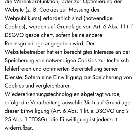
die Warenkorbfunktion) oder zur Optimierung der
Website (z. B. Cookies zur Messung des
Webpublikums) erforderlich sind (notwendige
Cookies), werden auf Grundlage von Art. 6 Abs. 1 lit. f
DSGVO gespeichert, sofern keine andere
Rechtsgrundlage angegeben wird. Der
Websitebetreiber hat ein berechtigtes Interesse an der
Speicherung von notwendigen Cookies zur technisch
fehlerfreien und optimierten Bereitstellung seiner
Dienste. Sofern eine Einwilligung zur Speicherung von
Cookies und vergleichbaren
Wiedererkennungstechnologien abgefragt wurde,
erfolgt die Verarbeitung ausschließlich auf Grundlage
dieser Einwilligung (Art. 6 Abs. 1 lit. a DSGVO und §
25 Abs. 1 TTDSG); die Einwilligung ist jederzeit
widerrufbar.