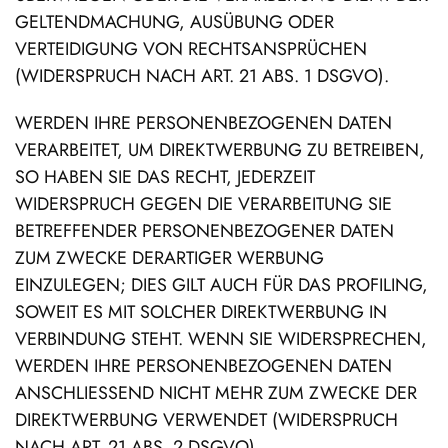
GELTENDMACHUNG, AUSÜBUNG ODER
VERTEIDIGUNG VON RECHTSANSPRÜCHEN
(WIDERSPRUCH NACH ART. 21 ABS. 1 DSGVO).
WERDEN IHRE PERSONENBEZOGENEN DATEN
VERARBEITET, UM DIREKTWERBUNG ZU BETREIBEN,
SO HABEN SIE DAS RECHT, JEDERZEIT
WIDERSPRUCH GEGEN DIE VERARBEITUNG SIE
BETREFFENDER PERSONENBEZOGENER DATEN
ZUM ZWECKE DERARTIGER WERBUNG
EINZULEGEN; DIES GILT AUCH FÜR DAS PROFILING,
SOWEIT ES MIT SOLCHER DIREKTWERBUNG IN
VERBINDUNG STEHT. WENN SIE WIDERSPRECHEN,
WERDEN IHRE PERSONENBEZOGENEN DATEN
ANSCHLIESSEND NICHT MEHR ZUM ZWECKE DER
DIREKTWERBUNG VERWENDET (WIDERSPRUCH
NACH ART. 21 ABS. 2 DSGVO).