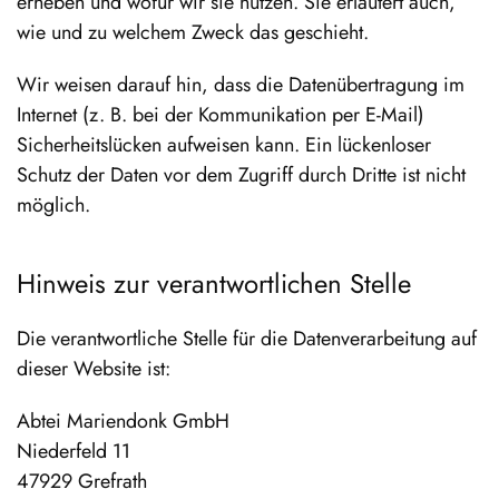
erheben und wofür wir sie nutzen. Sie erläutert auch,
wie und zu welchem Zweck das geschieht.
Wir weisen darauf hin, dass die Datenübertragung im
Internet (z. B. bei der Kommunikation per E-Mail)
Sicherheitslücken aufweisen kann. Ein lückenloser
Schutz der Daten vor dem Zugriff durch Dritte ist nicht
möglich.
Hinweis zur verantwortlichen Stelle
Die verantwortliche Stelle für die Datenverarbeitung auf
dieser Website ist:
Abtei Mariendonk GmbH
Niederfeld 11
47929 Grefrath