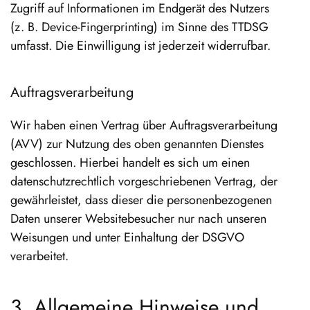
Zugriff auf Informationen im Endgerät des Nutzers
(z. B. Device-Fingerprinting) im Sinne des TTDSG
umfasst. Die Einwilligung ist jederzeit widerrufbar.
Auftragsverarbeitung
Wir haben einen Vertrag über Auftragsverarbeitung
(AVV) zur Nutzung des oben genannten Dienstes
geschlossen. Hierbei handelt es sich um einen
datenschutzrechtlich vorgeschriebenen Vertrag, der
gewährleistet, dass dieser die personenbezogenen
Daten unserer Websitebesucher nur nach unseren
Weisungen und unter Einhaltung der DSGVO
verarbeitet.
3. Allgemeine Hinweise und