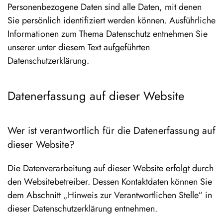
Personenbezogene Daten sind alle Daten, mit denen
Sie persönlich identifiziert werden können. Ausführliche
Informationen zum Thema Datenschutz entnehmen Sie
unserer unter diesem Text aufgeführten
Datenschutzerklärung.
Datenerfassung auf dieser Website
Wer ist verantwortlich für die Datenerfassung auf
dieser Website?
Die Datenverarbeitung auf dieser Website erfolgt durch
den Websitebetreiber. Dessen Kontaktdaten können Sie
dem Abschnitt „Hinweis zur Verantwortlichen Stelle“ in
dieser Datenschutzerklärung entnehmen.