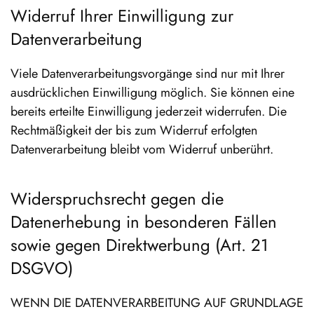
Widerruf Ihrer Einwilligung zur
Datenverarbeitung
Viele Datenverarbeitungsvorgänge sind nur mit Ihrer
ausdrücklichen Einwilligung möglich. Sie können eine
bereits erteilte Einwilligung jederzeit widerrufen. Die
Rechtmäßigkeit der bis zum Widerruf erfolgten
Datenverarbeitung bleibt vom Widerruf unberührt.
Widerspruchsrecht gegen die
Datenerhebung in besonderen Fällen
sowie gegen Direktwerbung (Art. 21
DSGVO)
WENN DIE DATENVERARBEITUNG AUF GRUNDLAGE