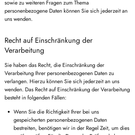
sowie zu weiteren Fragen zum Thema
personenbezogene Daten können Sie sich jederzeit an
uns wenden.
Recht auf Einschränkung der
Verarbeitung
Sie haben das Recht, die Einschränkung der
Verarbeitung Ihrer personenbezogenen Daten zu
verlangen. Hierzu können Sie sich jederzeit an uns
wenden. Das Recht auf Einschränkung der Verarbeitung
besteht in folgenden Fällen:
Wenn Sie die Richtigkeit Ihrer bei uns
gespeicherten personenbezogenen Daten
bestreiten, benötigen wir in der Regel Zeit, um dies