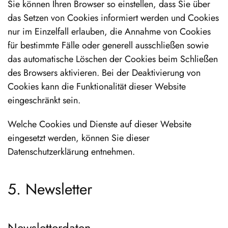
Sie können Ihren Browser so einstellen, dass Sie über
das Setzen von Cookies informiert werden und Cookies
nur im Einzelfall erlauben, die Annahme von Cookies
für bestimmte Fälle oder generell ausschließen sowie
das automatische Löschen der Cookies beim Schließen
des Browsers aktivieren. Bei der Deaktivierung von
Cookies kann die Funktionalität dieser Website
eingeschränkt sein.
Welche Cookies und Dienste auf dieser Website
eingesetzt werden, können Sie dieser
Datenschutzerklärung entnehmen.
5. Newsletter
Newsletter­daten