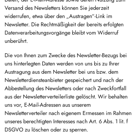
Versand des Newsletters können Sie jederzeit
widerrufen, etwa über den „Austragen“-Link im
Newsletter. Die Rechtmäßigkeit der bereits erfolgten
Datenverarbeitungsvorgänge bleibt vom Widerruf
unberührt.
Die von Ihnen zum Zwecke des Newsletter-Bezugs bei
uns hinterlegten Daten werden von uns bis zu Ihrer
Austragung aus dem Newsletter bei uns bzw. dem
Newsletterdiensteanbieter gespeichert und nach der
Abbestellung des Newsletters oder nach Zweckfortfall
aus der Newsletterverteilerliste gelöscht. Wir behalten
uns vor, E-Mail-Adressen aus unserem
Newsletterverteiler nach eigenem Ermessen im Rahmen
unseres berechtigten Interesses nach Art. 6 Abs. 1 lit. f
DSGVO zu löschen oder zu sperren.