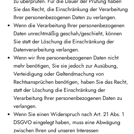
zu überprüfen. Für die Dauer der Prüfung haben
Sie das Recht, die Einschränkung der Verarbeitung
Ihrer personenbezogenen Daten zu verlangen.
Wenn die Verarbeitung Ihrer personenbezogenen
Daten unrechtmäßig geschah/geschieht, können
Sie statt der Löschung die Einschränkung der
Datenverarbeitung verlangen.
Wenn wir Ihre personenbezogenen Daten nicht
mehr benötigen, Sie sie jedoch zur Ausübung,
Verteidigung oder Geltendmachung von
Rechtsansprüchen benötigen, haben Sie das Recht,
statt der Löschung die Einschränkung der
Verarbeitung Ihrer personenbezogenen Daten zu
verlangen.
Wenn Sie einen Widerspruch nach Art. 21 Abs. 1
DSGVO eingelegt haben, muss eine Abwägung
zwischen Ihren und unseren Interessen