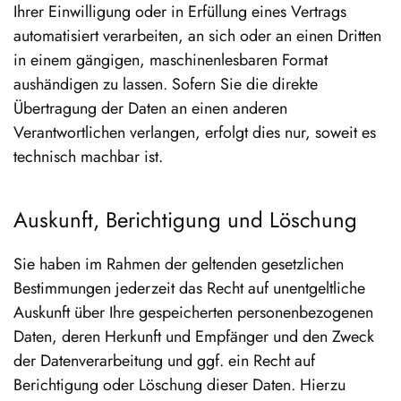
Ihrer Einwilligung oder in Erfüllung eines Vertrags
automatisiert verarbeiten, an sich oder an einen Dritten
in einem gängigen, maschinenlesbaren Format
aushändigen zu lassen. Sofern Sie die direkte
Übertragung der Daten an einen anderen
Verantwortlichen verlangen, erfolgt dies nur, soweit es
technisch machbar ist.
Auskunft, Berichtigung und Löschung
Sie haben im Rahmen der geltenden gesetzlichen
Bestimmungen jederzeit das Recht auf unentgeltliche
Auskunft über Ihre gespeicherten personenbezogenen
Daten, deren Herkunft und Empfänger und den Zweck
der Datenverarbeitung und ggf. ein Recht auf
Berichtigung oder Löschung dieser Daten. Hierzu