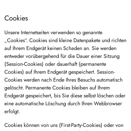
Cookies
Unsere Internetseiten verwenden so genannte
„Cookies“. Cookies sind kleine Datenpakete und richten
auf Ihrem Endgerät keinen Schaden an. Sie werden
entweder vorübergehend für die Dauer einer Sitzung
(Session-Cookies) oder dauerhaft (permanente
Cookies) auf Ihrem Endgerät gespeichert. Session-
Cookies werden nach Ende Ihres Besuchs automatisch
gelöscht. Permanente Cookies bleiben auf Ihrem
Endgerät gespeichert, bis Sie diese selbst löschen oder
eine automatische Löschung durch Ihren Webbrowser
erfolgt.
Cookies können von uns (First-Party-Cookies) oder von