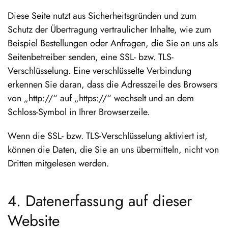
Diese Seite nutzt aus Sicherheitsgründen und zum
Schutz der Übertragung vertraulicher Inhalte, wie zum
Beispiel Bestellungen oder Anfragen, die Sie an uns als
Seitenbetreiber senden, eine SSL- bzw. TLS-
Verschlüsselung. Eine verschlüsselte Verbindung
erkennen Sie daran, dass die Adresszeile des Browsers
von „http://“ auf „https://“ wechselt und an dem
Schloss-Symbol in Ihrer Browserzeile.
Wenn die SSL- bzw. TLS-Verschlüsselung aktiviert ist,
können die Daten, die Sie an uns übermitteln, nicht von
Dritten mitgelesen werden.
4. Datenerfassung auf dieser
Website