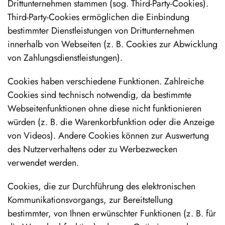
Drittunternehmen stammen (sog. Third-Party-Cookies).
Third-Party-Cookies ermöglichen die Einbindung
bestimmter Dienstleistungen von Drittunternehmen
innerhalb von Webseiten (z. B. Cookies zur Abwicklung
von Zahlungsdienstleistungen).
Cookies haben verschiedene Funktionen. Zahlreiche
Cookies sind technisch notwendig, da bestimmte
Webseitenfunktionen ohne diese nicht funktionieren
würden (z. B. die Warenkorbfunktion oder die Anzeige
von Videos). Andere Cookies können zur Auswertung
des Nutzerverhaltens oder zu Werbezwecken
verwendet werden.
Cookies, die zur Durchführung des elektronischen
Kommunikationsvorgangs, zur Bereitstellung
bestimmter, von Ihnen erwünschter Funktionen (z. B. für