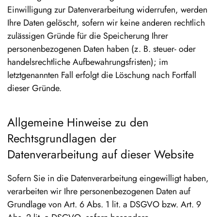
Einwilligung zur Datenverarbeitung widerrufen, werden
Ihre Daten gelöscht, sofern wir keine anderen rechtlich
zulässigen Gründe für die Speicherung Ihrer
personenbezogenen Daten haben (z. B. steuer- oder
handelsrechtliche Aufbewahrungsfristen); im
letztgenannten Fall erfolgt die Löschung nach Fortfall
dieser Gründe.
Allgemeine Hinweise zu den
Rechtsgrundlagen der
Datenverarbeitung auf dieser Website
Sofern Sie in die Datenverarbeitung eingewilligt haben,
verarbeiten wir Ihre personenbezogenen Daten auf
Grundlage von Art. 6 Abs. 1 lit. a DSGVO bzw. Art. 9