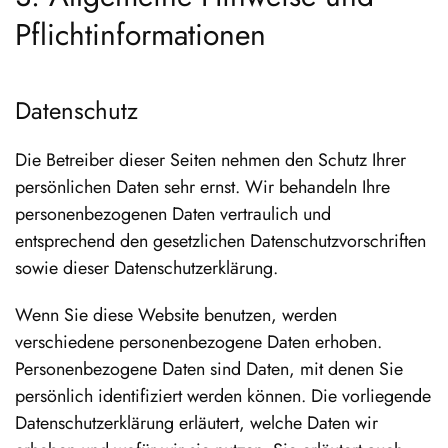
Pflicht­informationen
Datenschutz
Die Betreiber dieser Seiten nehmen den Schutz Ihrer
persönlichen Daten sehr ernst. Wir behandeln Ihre
personenbezogenen Daten vertraulich und
entsprechend den gesetzlichen Datenschutzvorschriften
sowie dieser Datenschutzerklärung.
Wenn Sie diese Website benutzen, werden
verschiedene personenbezogene Daten erhoben.
Personenbezogene Daten sind Daten, mit denen Sie
persönlich identifiziert werden können. Die vorliegende
Datenschutzerklärung erläutert, welche Daten wir