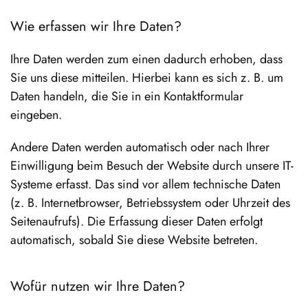
Wie erfassen wir Ihre Daten?
Ihre Daten werden zum einen dadurch erhoben, dass
Sie uns diese mitteilen. Hierbei kann es sich z. B. um
Daten handeln, die Sie in ein Kontaktformular
eingeben.
Andere Daten werden automatisch oder nach Ihrer
Einwilligung beim Besuch der Website durch unsere IT-
Systeme erfasst. Das sind vor allem technische Daten
(z. B. Internetbrowser, Betriebssystem oder Uhrzeit des
Seitenaufrufs). Die Erfassung dieser Daten erfolgt
automatisch, sobald Sie diese Website betreten.
Wofür nutzen wir Ihre Daten?