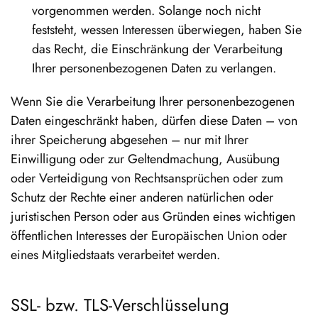
vorgenommen werden. Solange noch nicht
feststeht, wessen Interessen überwiegen, haben Sie
das Recht, die Einschränkung der Verarbeitung
Ihrer personenbezogenen Daten zu verlangen.
Wenn Sie die Verarbeitung Ihrer personenbezogenen
Daten eingeschränkt haben, dürfen diese Daten – von
ihrer Speicherung abgesehen – nur mit Ihrer
Einwilligung oder zur Geltendmachung, Ausübung
oder Verteidigung von Rechtsansprüchen oder zum
Schutz der Rechte einer anderen natürlichen oder
juristischen Person oder aus Gründen eines wichtigen
öffentlichen Interesses der Europäischen Union oder
eines Mitgliedstaats verarbeitet werden.
SSL- bzw. TLS-Verschlüsselung