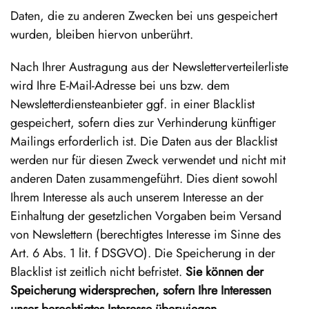
Daten, die zu anderen Zwecken bei uns gespeichert
wurden, bleiben hiervon unberührt.
Nach Ihrer Austragung aus der Newsletterverteilerliste
wird Ihre E-Mail-Adresse bei uns bzw. dem
Newsletterdiensteanbieter ggf. in einer Blacklist
gespeichert, sofern dies zur Verhinderung künftiger
Mailings erforderlich ist. Die Daten aus der Blacklist
werden nur für diesen Zweck verwendet und nicht mit
anderen Daten zusammengeführt. Dies dient sowohl
Ihrem Interesse als auch unserem Interesse an der
Einhaltung der gesetzlichen Vorgaben beim Versand
von Newslettern (berechtigtes Interesse im Sinne des
Art. 6 Abs. 1 lit. f DSGVO). Die Speicherung in der
Blacklist ist zeitlich nicht befristet.
Sie können der
Speicherung widersprechen, sofern Ihre Interessen
unser berechtigtes Interesse überwiegen.