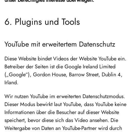
6. Plugins und Tools
YouTube mit erweitertem Datenschutz
Diese Website bindet Videos der Website YouTube ein.
Betreiber der Seiten ist die Google Ireland Limited
(„Google“), Gordon House, Barrow Street, Dublin 4,
Irland.
Wir nutzen YouTube im erweiterten Datenschutzmodus.
Dieser Modus bewirkt laut YouTube, dass YouTube keine
Informationen über die Besucher auf dieser Website
speichert, bevor diese sich das Video ansehen. Die
Weitergabe von Daten an YouTube-Partner wird durch