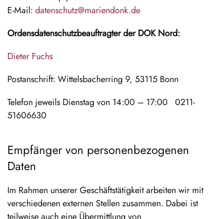
E-Mail:
datenschutz@mariendonk.de
Ordensdatenschutzbeauftragter der DOK Nord:
Dieter Fuchs
Postanschrift: Wittelsbacherring 9, 53115 Bonn
Telefon jeweils Dienstag von 14:00 – 17:00 0211-
51606630
Empfänger von personenbezogenen
Daten
Im Rahmen unserer Geschäftstätigkeit arbeiten wir mit
verschiedenen externen Stellen zusammen. Dabei ist
teilweise auch eine Übermittlung von