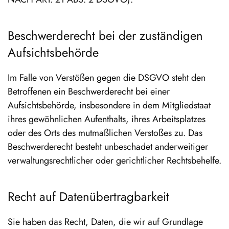
Beschwerde­recht bei der zuständigen
Aufsichts­behörde
Im Falle von Verstößen gegen die DSGVO steht den
Betroffenen ein Beschwerderecht bei einer
Aufsichtsbehörde, insbesondere in dem Mitgliedstaat
ihres gewöhnlichen Aufenthalts, ihres Arbeitsplatzes
oder des Orts des mutmaßlichen Verstoßes zu. Das
Beschwerderecht besteht unbeschadet anderweitiger
verwaltungsrechtlicher oder gerichtlicher Rechtsbehelfe.
Recht auf Daten­übertrag­barkeit
Sie haben das Recht, Daten, die wir auf Grundlage