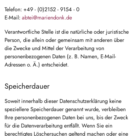
Telefon: +49 - (0)2152 - 9154 - 0
E-Mail:
abtei@mariendonk.de
Verantwortliche Stelle ist die natürliche oder juristische
Person, die allein oder gemeinsam mit anderen über
die Zwecke und Mittel der Verarbeitung von
personenbezogenen Daten (z. B. Namen, E-Mail-
Adressen o. Ä.) entscheidet.
Speicherdauer
Soweit innerhalb dieser Datenschutzerklärung keine
speziellere Speicherdauer genannt wurde, verbleiben
Ihre personenbezogenen Daten bei uns, bis der Zweck
für die Datenverarbeitung entfällt. Wenn Sie ein
berechtigtes Löschersuchen geltend machen oder eine