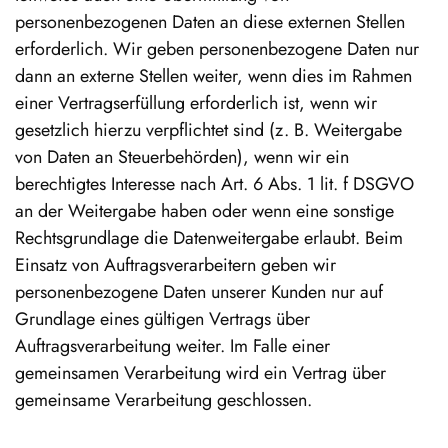
personenbezogenen Daten an diese externen Stellen
erforderlich. Wir geben personenbezogene Daten nur
dann an externe Stellen weiter, wenn dies im Rahmen
einer Vertragserfüllung erforderlich ist, wenn wir
gesetzlich hierzu verpflichtet sind (z. B. Weitergabe
von Daten an Steuerbehörden), wenn wir ein
berechtigtes Interesse nach Art. 6 Abs. 1 lit. f DSGVO
an der Weitergabe haben oder wenn eine sonstige
Rechtsgrundlage die Datenweitergabe erlaubt. Beim
Einsatz von Auftragsverarbeitern geben wir
personenbezogene Daten unserer Kunden nur auf
Grundlage eines gültigen Vertrags über
Auftragsverarbeitung weiter. Im Falle einer
gemeinsamen Verarbeitung wird ein Vertrag über
gemeinsame Verarbeitung geschlossen.