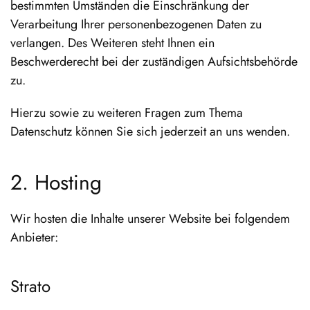
bestimmten Umständen die Einschränkung der
Verarbeitung Ihrer personenbezogenen Daten zu
verlangen. Des Weiteren steht Ihnen ein
Beschwerderecht bei der zuständigen Aufsichtsbehörde
zu.
Hierzu sowie zu weiteren Fragen zum Thema
Datenschutz können Sie sich jederzeit an uns wenden.
2. Hosting
Wir hosten die Inhalte unserer Website bei folgendem
Anbieter:
Strato