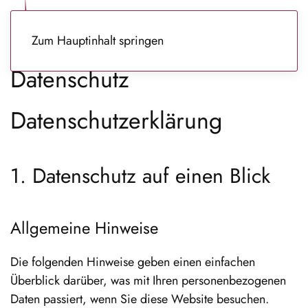
Zum Hauptinhalt springen
Datenschutz
Datenschutz­erklärung
1. Datenschutz auf einen Blick
Allgemeine Hinweise
Die folgenden Hinweise geben einen einfachen
Überblick darüber, was mit Ihren personenbezogenen
Daten passiert, wenn Sie diese Website besuchen.