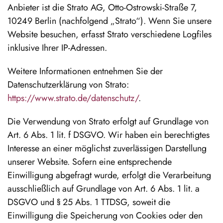
Anbieter ist die Strato AG, Otto-Ostrowski-Straße 7,
10249 Berlin (nachfolgend „Strato“). Wenn Sie unsere
Website besuchen, erfasst Strato verschiedene Logfiles
inklusive Ihrer IP-Adressen.
Weitere Informationen entnehmen Sie der
Datenschutzerklärung von Strato:
https://www.strato.de/datenschutz/
.
Die Verwendung von Strato erfolgt auf Grundlage von
Art. 6 Abs. 1 lit. f DSGVO. Wir haben ein berechtigtes
Interesse an einer möglichst zuverlässigen Darstellung
unserer Website. Sofern eine entsprechende
Einwilligung abgefragt wurde, erfolgt die Verarbeitung
ausschließlich auf Grundlage von Art. 6 Abs. 1 lit. a
DSGVO und § 25 Abs. 1 TTDSG, soweit die
Einwilligung die Speicherung von Cookies oder den