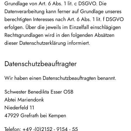
Grundlage von Art. 6 Abs. 1 lit. c DSGVO. Die
Datenverarbeitung kann ferner auf Grundlage unseres
berechtigten Interesses nach Art. 6 Abs. 1 lit. f DSGVO
erfolgen. Über die jeweils im Einzelfall einschlägigen
Rechtsgrundlagen wird in den folgenden Absätzen
dieser Datenschutzerklärung informiert.
Datenschutz­beauftragter
Wir haben einen Datenschutzbeauftragten benannt.
Schwester Benedikta Esser OSB
Abtei Mariendonk
Niederfeld 11
47929 Grefrath bei Kempen
Telefon: +49 -(0)2152 - 9154 - 55