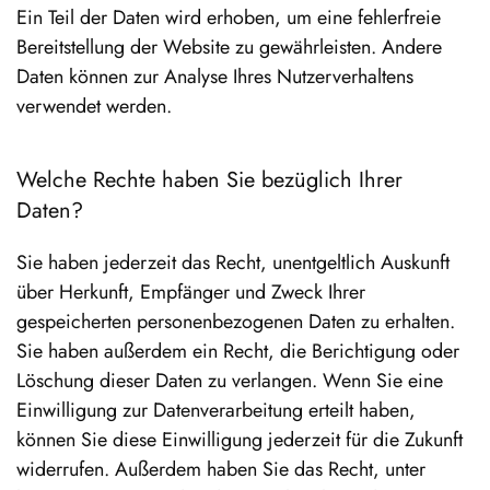
Ein Teil der Daten wird erhoben, um eine fehlerfreie
Bereitstellung der Website zu gewährleisten. Andere
Daten können zur Analyse Ihres Nutzerverhaltens
verwendet werden.
Welche Rechte haben Sie bezüglich Ihrer
Daten?
Sie haben jederzeit das Recht, unentgeltlich Auskunft
über Herkunft, Empfänger und Zweck Ihrer
gespeicherten personenbezogenen Daten zu erhalten.
Sie haben außerdem ein Recht, die Berichtigung oder
Löschung dieser Daten zu verlangen. Wenn Sie eine
Einwilligung zur Datenverarbeitung erteilt haben,
können Sie diese Einwilligung jederzeit für die Zukunft
widerrufen. Außerdem haben Sie das Recht, unter