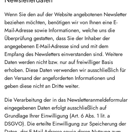
Wenn Sie den auf der Website angebotenen Newsletter
beziehen möchten, benötigen wir von Ihnen eine E-
Mail-Adresse sowie Informationen, welche uns die
Überprüfung gestatten, dass Sie der Inhaber der
angegebenen E-Mail-Adresse sind und mit dem
Empfang des Newsletters einverstanden sind. Weitere
Daten werden nicht bzw. nur auf freiwilliger Basis
erhoben. Diese Daten verwenden wir ausschließlich für
den Versand der angeforderten Informationen und
geben diese nicht an Dritte weiter.
Die Verarbeitung der in das Newsletteranmeldeformular
eingegebenen Daten erfolgt ausschließlich auf
Grundlage Ihrer Einwilligung (Art. 6 Abs. 1 lit. a
DSGVO). Die erteilte Einwilligung zur Speicherung der
Daten, der E-Mail-Adresse sowie deren Nutzung zum