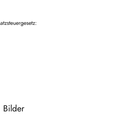
atzsteuergesetz:
 Bilder