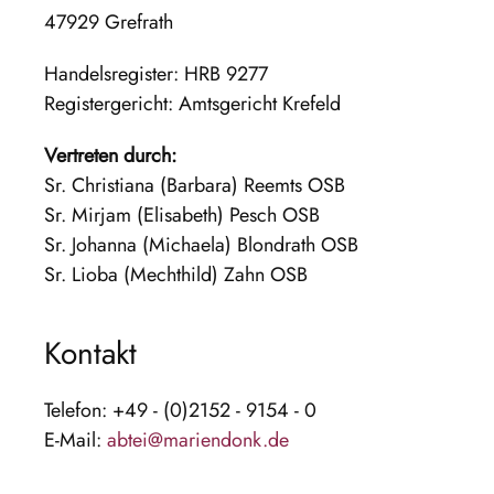
47929 Grefrath
Handelsregister: HRB 9277
Registergericht: Amtsgericht Krefeld
Vertreten durch:
Sr. Christiana (Barbara) Reemts OSB
Sr. Mirjam (Elisabeth) Pesch OSB
Sr. Johanna (Michaela) Blondrath OSB
Sr. Lioba (Mechthild) Zahn OSB
Kontakt
Telefon: +49 - (0)2152 - 9154 - 0
E-Mail:
abtei@mariendonk.de