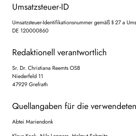
Umsatzsteuer-ID
Umsatzsteuer-Identifikationsnummer gemäß § 27 a Ums
DE 120000860
Redaktionell verantwortlich
Sr. Dr. Christiana Reemts OSB
Niederfeld 11
47929 Grefrath
Quellangaben für die verwendeten
Abtei Mariendonk