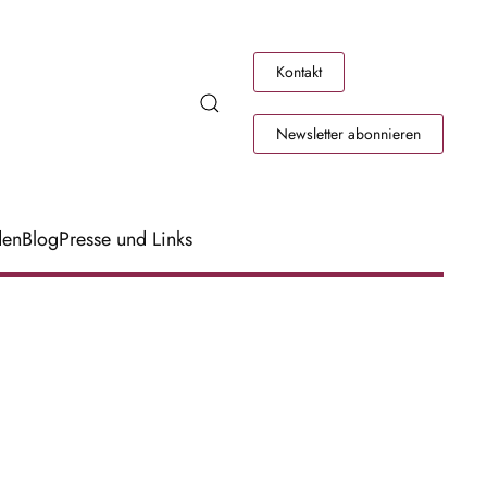
Kontakt
Newsletter abonnieren
den
Blog
Presse und Links