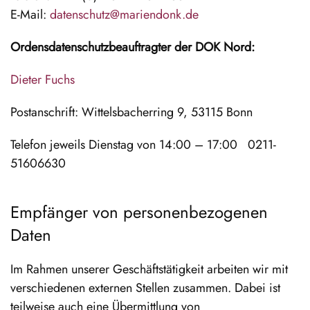
E-Mail:
datenschutz@mariendonk.de
Ordensdatenschutzbeauftragter der DOK Nord:
Dieter Fuchs
Postanschrift: Wittelsbacherring 9, 53115 Bonn
Telefon jeweils Dienstag von 14:00 – 17:00 0211-
51606630
Empfänger von personenbezogenen
Daten
Im Rahmen unserer Geschäftstätigkeit arbeiten wir mit
verschiedenen externen Stellen zusammen. Dabei ist
teilweise auch eine Übermittlung von