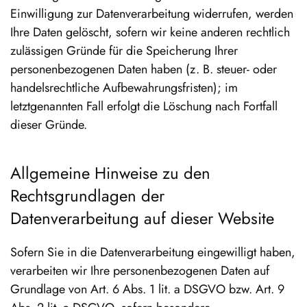
Einwilligung zur Datenverarbeitung widerrufen, werden
Ihre Daten gelöscht, sofern wir keine anderen rechtlich
zulässigen Gründe für die Speicherung Ihrer
personenbezogenen Daten haben (z. B. steuer- oder
handelsrechtliche Aufbewahrungsfristen); im
letztgenannten Fall erfolgt die Löschung nach Fortfall
dieser Gründe.
Allgemeine Hinweise zu den
Rechtsgrundlagen der
Datenverarbeitung auf dieser Website
Sofern Sie in die Datenverarbeitung eingewilligt haben,
verarbeiten wir Ihre personenbezogenen Daten auf
Grundlage von Art. 6 Abs. 1 lit. a DSGVO bzw. Art. 9