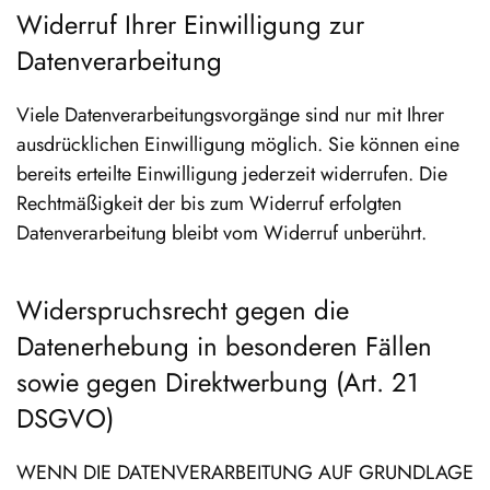
Widerruf Ihrer Einwilligung zur
Datenverarbeitung
Viele Datenverarbeitungsvorgänge sind nur mit Ihrer
ausdrücklichen Einwilligung möglich. Sie können eine
bereits erteilte Einwilligung jederzeit widerrufen. Die
Rechtmäßigkeit der bis zum Widerruf erfolgten
Datenverarbeitung bleibt vom Widerruf unberührt.
Widerspruchsrecht gegen die
Datenerhebung in besonderen Fällen
sowie gegen Direktwerbung (Art. 21
DSGVO)
WENN DIE DATENVERARBEITUNG AUF GRUNDLAGE