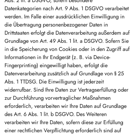
Abs. 2 lit. a DSGVO, sofern besondere
Datenkategorien nach Art. 9 Abs. 1 DSGVO verarbeitet
werden. Im Falle einer ausdrücklichen Einwilligung in
die Übertragung personenbezogener Daten in
Drittstaaten erfolgt die Datenverarbeitung außerdem auf
Grundlage von Art. 49 Abs. 1 lit. a DSGVO. Sofern Sie
in die Speicherung von Cookies oder in den Zugriff auf
Informationen in Ihr Endgerät (z. B. via Device-
Fingerprinting) eingewilligt haben, erfolgt die
Datenverarbeitung zusätzlich auf Grundlage von § 25
Abs. 1 TTDSG. Die Einwilligung ist jederzeit
widerrufbar. Sind Ihre Daten zur Vertragserfüllung oder
zur Durchführung vorvertraglicher Maßnahmen
erforderlich, verarbeiten wir Ihre Daten auf Grundlage
des Art. 6 Abs. 1 lit. b DSGVO. Des Weiteren
verarbeiten wir Ihre Daten, sofern diese zur Erfüllung
einer rechtlichen Verpflichtung erforderlich sind auf