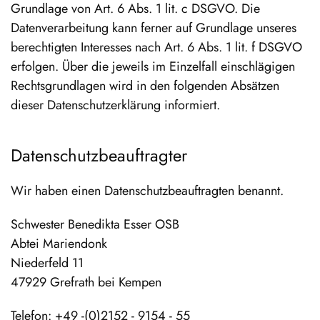
Grundlage von Art. 6 Abs. 1 lit. c DSGVO. Die
Datenverarbeitung kann ferner auf Grundlage unseres
berechtigten Interesses nach Art. 6 Abs. 1 lit. f DSGVO
erfolgen. Über die jeweils im Einzelfall einschlägigen
Rechtsgrundlagen wird in den folgenden Absätzen
dieser Datenschutzerklärung informiert.
Datenschutz­beauftragter
Wir haben einen Datenschutzbeauftragten benannt.
Schwester Benedikta Esser OSB
Abtei Mariendonk
Niederfeld 11
47929 Grefrath bei Kempen
Telefon: +49 -(0)2152 - 9154 - 55