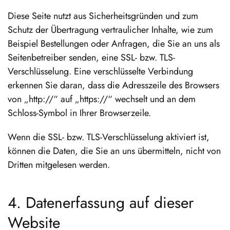
Diese Seite nutzt aus Sicherheitsgründen und zum
Schutz der Übertragung vertraulicher Inhalte, wie zum
Beispiel Bestellungen oder Anfragen, die Sie an uns als
Seitenbetreiber senden, eine SSL- bzw. TLS-
Verschlüsselung. Eine verschlüsselte Verbindung
erkennen Sie daran, dass die Adresszeile des Browsers
von „http://“ auf „https://“ wechselt und an dem
Schloss-Symbol in Ihrer Browserzeile.
Wenn die SSL- bzw. TLS-Verschlüsselung aktiviert ist,
können die Daten, die Sie an uns übermitteln, nicht von
Dritten mitgelesen werden.
4. Datenerfassung auf dieser
Website