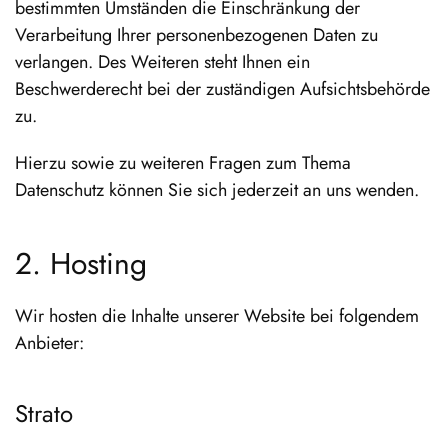
bestimmten Umständen die Einschränkung der
Verarbeitung Ihrer personenbezogenen Daten zu
verlangen. Des Weiteren steht Ihnen ein
Beschwerderecht bei der zuständigen Aufsichtsbehörde
zu.
Hierzu sowie zu weiteren Fragen zum Thema
Datenschutz können Sie sich jederzeit an uns wenden.
2. Hosting
Wir hosten die Inhalte unserer Website bei folgendem
Anbieter:
Strato