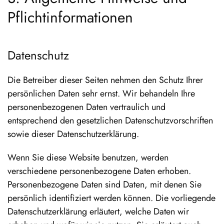
Pflicht­informationen
Datenschutz
Die Betreiber dieser Seiten nehmen den Schutz Ihrer
persönlichen Daten sehr ernst. Wir behandeln Ihre
personenbezogenen Daten vertraulich und
entsprechend den gesetzlichen Datenschutzvorschriften
sowie dieser Datenschutzerklärung.
Wenn Sie diese Website benutzen, werden
verschiedene personenbezogene Daten erhoben.
Personenbezogene Daten sind Daten, mit denen Sie
persönlich identifiziert werden können. Die vorliegende
Datenschutzerklärung erläutert, welche Daten wir