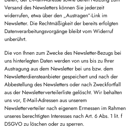
Versand des Newsletters können Sie jederzeit
widerrufen, etwa über den „Austragen“-Link im
Newsletter. Die Rechtmäßigkeit der bereits erfolgten
Datenverarbeitungsvorgänge bleibt vom Widerruf
unberührt.
Die von Ihnen zum Zwecke des Newsletter-Bezugs bei
uns hinterlegten Daten werden von uns bis zu Ihrer
Austragung aus dem Newsletter bei uns bzw. dem
Newsletterdiensteanbieter gespeichert und nach der
Abbestellung des Newsletters oder nach Zweckfortfall
aus der Newsletterverteilerliste gelöscht. Wir behalten
uns vor, E-Mail-Adressen aus unserem
Newsletterverteiler nach eigenem Ermessen im Rahmen
unseres berechtigten Interesses nach Art. 6 Abs. 1 lit. f
DSGVO zu löschen oder zu sperren.