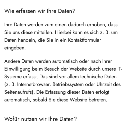
Wie erfassen wir Ihre Daten?
Ihre Daten werden zum einen dadurch erhoben, dass
Sie uns diese mitteilen. Hierbei kann es sich z. B. um
Daten handeln, die Sie in ein Kontaktformular
eingeben.
Andere Daten werden automatisch oder nach Ihrer
Einwilligung beim Besuch der Website durch unsere IT-
Systeme erfasst. Das sind vor allem technische Daten
(z. B. Internetbrowser, Betriebssystem oder Uhrzeit des
Seitenaufrufs). Die Erfassung dieser Daten erfolgt
automatisch, sobald Sie diese Website betreten.
Wofür nutzen wir Ihre Daten?