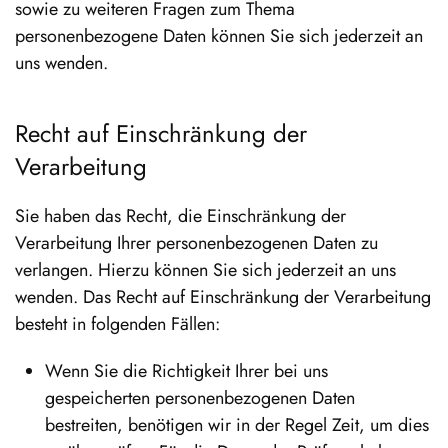
sowie zu weiteren Fragen zum Thema
personenbezogene Daten können Sie sich jederzeit an
uns wenden.
Recht auf Einschränkung der
Verarbeitung
Sie haben das Recht, die Einschränkung der
Verarbeitung Ihrer personenbezogenen Daten zu
verlangen. Hierzu können Sie sich jederzeit an uns
wenden. Das Recht auf Einschränkung der Verarbeitung
besteht in folgenden Fällen:
Wenn Sie die Richtigkeit Ihrer bei uns
gespeicherten personenbezogenen Daten
bestreiten, benötigen wir in der Regel Zeit, um dies