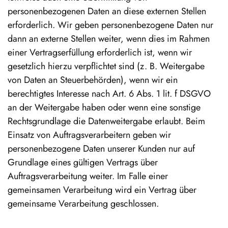
personenbezogenen Daten an diese externen Stellen
erforderlich. Wir geben personenbezogene Daten nur
dann an externe Stellen weiter, wenn dies im Rahmen
einer Vertragserfüllung erforderlich ist, wenn wir
gesetzlich hierzu verpflichtet sind (z. B. Weitergabe
von Daten an Steuerbehörden), wenn wir ein
berechtigtes Interesse nach Art. 6 Abs. 1 lit. f DSGVO
an der Weitergabe haben oder wenn eine sonstige
Rechtsgrundlage die Datenweitergabe erlaubt. Beim
Einsatz von Auftragsverarbeitern geben wir
personenbezogene Daten unserer Kunden nur auf
Grundlage eines gültigen Vertrags über
Auftragsverarbeitung weiter. Im Falle einer
gemeinsamen Verarbeitung wird ein Vertrag über
gemeinsame Verarbeitung geschlossen.