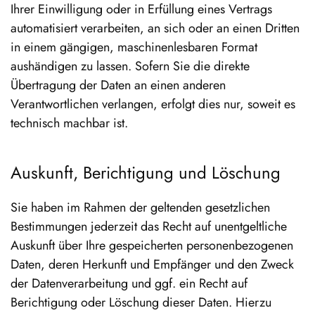
Ihrer Einwilligung oder in Erfüllung eines Vertrags
automatisiert verarbeiten, an sich oder an einen Dritten
in einem gängigen, maschinenlesbaren Format
aushändigen zu lassen. Sofern Sie die direkte
Übertragung der Daten an einen anderen
Verantwortlichen verlangen, erfolgt dies nur, soweit es
technisch machbar ist.
Auskunft, Berichtigung und Löschung
Sie haben im Rahmen der geltenden gesetzlichen
Bestimmungen jederzeit das Recht auf unentgeltliche
Auskunft über Ihre gespeicherten personenbezogenen
Daten, deren Herkunft und Empfänger und den Zweck
der Datenverarbeitung und ggf. ein Recht auf
Berichtigung oder Löschung dieser Daten. Hierzu