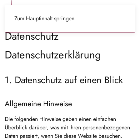
Zum Hauptinhalt springen
Datenschutz
Datenschutz­erklärung
1. Datenschutz auf einen Blick
Allgemeine Hinweise
Die folgenden Hinweise geben einen einfachen
Überblick darüber, was mit Ihren personenbezogenen
Daten passiert, wenn Sie diese Website besuchen.