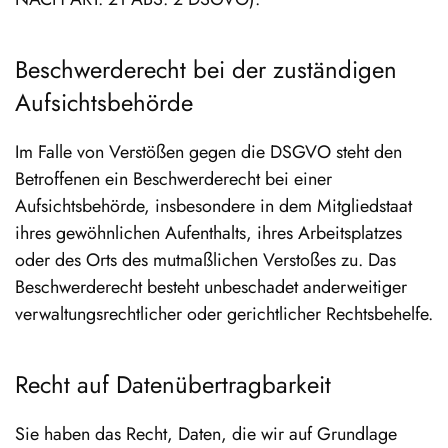
Beschwerde­recht bei der zuständigen
Aufsichts­behörde
Im Falle von Verstößen gegen die DSGVO steht den
Betroffenen ein Beschwerderecht bei einer
Aufsichtsbehörde, insbesondere in dem Mitgliedstaat
ihres gewöhnlichen Aufenthalts, ihres Arbeitsplatzes
oder des Orts des mutmaßlichen Verstoßes zu. Das
Beschwerderecht besteht unbeschadet anderweitiger
verwaltungsrechtlicher oder gerichtlicher Rechtsbehelfe.
Recht auf Daten­übertrag­barkeit
Sie haben das Recht, Daten, die wir auf Grundlage