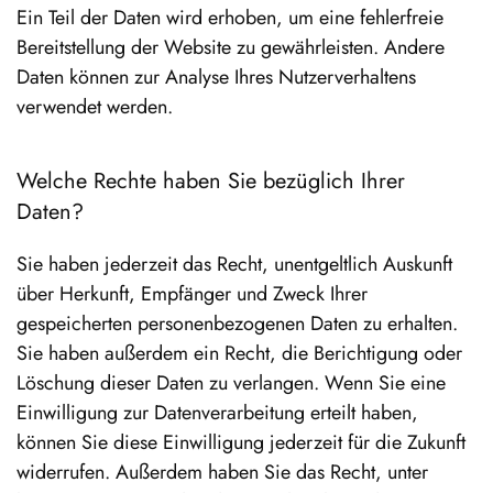
Ein Teil der Daten wird erhoben, um eine fehlerfreie
Bereitstellung der Website zu gewährleisten. Andere
Daten können zur Analyse Ihres Nutzerverhaltens
verwendet werden.
Welche Rechte haben Sie bezüglich Ihrer
Daten?
Sie haben jederzeit das Recht, unentgeltlich Auskunft
über Herkunft, Empfänger und Zweck Ihrer
gespeicherten personenbezogenen Daten zu erhalten.
Sie haben außerdem ein Recht, die Berichtigung oder
Löschung dieser Daten zu verlangen. Wenn Sie eine
Einwilligung zur Datenverarbeitung erteilt haben,
können Sie diese Einwilligung jederzeit für die Zukunft
widerrufen. Außerdem haben Sie das Recht, unter