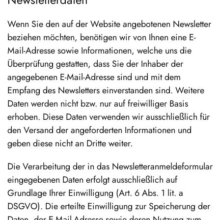
Wenn Sie den auf der Website angebotenen Newsletter
beziehen möchten, benötigen wir von Ihnen eine E-
Mail-Adresse sowie Informationen, welche uns die
Überprüfung gestatten, dass Sie der Inhaber der
angegebenen E-Mail-Adresse sind und mit dem
Empfang des Newsletters einverstanden sind. Weitere
Daten werden nicht bzw. nur auf freiwilliger Basis
erhoben. Diese Daten verwenden wir ausschließlich für
den Versand der angeforderten Informationen und
geben diese nicht an Dritte weiter.
Die Verarbeitung der in das Newsletteranmeldeformular
eingegebenen Daten erfolgt ausschließlich auf
Grundlage Ihrer Einwilligung (Art. 6 Abs. 1 lit. a
DSGVO). Die erteilte Einwilligung zur Speicherung der
Daten, der E-Mail-Adresse sowie deren Nutzung zum