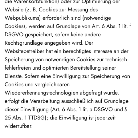
die Warenkorbfunktion) oder zur Optimierung der
Website (z. B. Cookies zur Messung des
Webpublikums) erforderlich sind (notwendige
Cookies), werden auf Grundlage von Art. 6 Abs. 1 lit. f
DSGVO gespeichert, sofern keine andere
Rechtsgrundlage angegeben wird. Der
Websitebetreiber hat ein berechtigtes Interesse an der
Speicherung von notwendigen Cookies zur technisch
fehlerfreien und optimierten Bereitstellung seiner
Dienste. Sofern eine Einwilligung zur Speicherung von
Cookies und vergleichbaren
Wiedererkennungstechnologien abgefragt wurde,
erfolgt die Verarbeitung ausschließlich auf Grundlage
dieser Einwilligung (Art. 6 Abs. 1 lit. a DSGVO und §
25 Abs. 1 TTDSG); die Einwilligung ist jederzeit
widerrufbar.