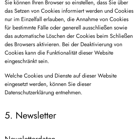
Sie können Ihren Browser so einstellen, dass Sie über
das Setzen von Cookies informiert werden und Cookies
nur im Einzelfall erlauben, die Annahme von Cookies
für bestimmte Fälle oder generell ausschließen sowie
das automatische Löschen der Cookies beim Schließen
des Browsers aktivieren. Bei der Deaktivierung von
Cookies kann die Funktionalität dieser Website
eingeschränkt sein.
Welche Cookies und Dienste auf dieser Website
eingesetzt werden, können Sie dieser
Datenschutzerklärung entnehmen.
5. Newsletter
Newsletter­daten