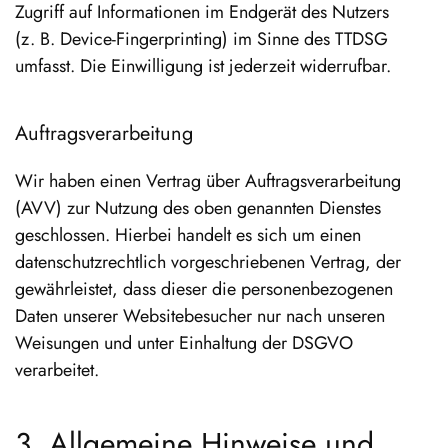
Zugriff auf Informationen im Endgerät des Nutzers
(z. B. Device-Fingerprinting) im Sinne des TTDSG
umfasst. Die Einwilligung ist jederzeit widerrufbar.
Auftragsverarbeitung
Wir haben einen Vertrag über Auftragsverarbeitung
(AVV) zur Nutzung des oben genannten Dienstes
geschlossen. Hierbei handelt es sich um einen
datenschutzrechtlich vorgeschriebenen Vertrag, der
gewährleistet, dass dieser die personenbezogenen
Daten unserer Websitebesucher nur nach unseren
Weisungen und unter Einhaltung der DSGVO
verarbeitet.
3. Allgemeine Hinweise und