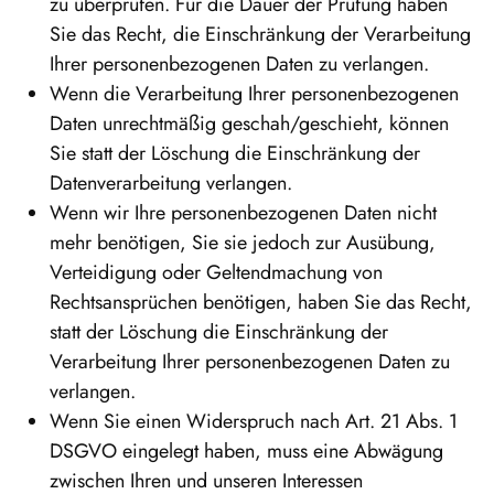
zu überprüfen. Für die Dauer der Prüfung haben
Sie das Recht, die Einschränkung der Verarbeitung
Ihrer personenbezogenen Daten zu verlangen.
Wenn die Verarbeitung Ihrer personenbezogenen
Daten unrechtmäßig geschah/geschieht, können
Sie statt der Löschung die Einschränkung der
Datenverarbeitung verlangen.
Wenn wir Ihre personenbezogenen Daten nicht
mehr benötigen, Sie sie jedoch zur Ausübung,
Verteidigung oder Geltendmachung von
Rechtsansprüchen benötigen, haben Sie das Recht,
statt der Löschung die Einschränkung der
Verarbeitung Ihrer personenbezogenen Daten zu
verlangen.
Wenn Sie einen Widerspruch nach Art. 21 Abs. 1
DSGVO eingelegt haben, muss eine Abwägung
zwischen Ihren und unseren Interessen