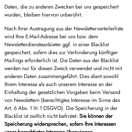
Daten, die zu anderen Zwecken bei uns gespeichert
wurden, bleiben hiervon unberührt.
Nach Ihrer Austragung aus der Newsletterverteilerliste
wird Ihre E-Mail-Adresse bei uns bzw. dem
Newsletterdiensteanbieter ggf. in einer Blacklist
gespeichert, sofern dies zur Verhinderung künftiger
Mailings erforderlich ist. Die Daten aus der Blacklist
werden nur für diesen Zweck verwendet und nicht mit
anderen Daten zusammengeführt. Dies dient sowohl
Ihrem Interesse als auch unserem Interesse an der
Einhaltung der gesetzlichen Vorgaben beim Versand
von Newslettern (berechtigtes Interesse im Sinne des
Art. 6 Abs. 1 lit. f DSGVO). Die Speicherung in der
Blacklist ist zeitlich nicht befristet.
Sie können der
Speicherung widersprechen, sofern Ihre Interessen
unser berechtigtes Interesse überwiegen.