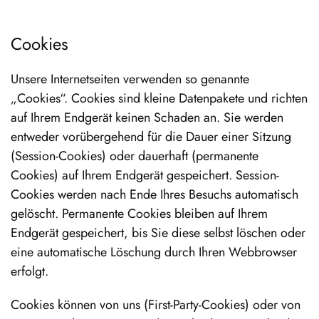
Cookies
Unsere Internetseiten verwenden so genannte
„Cookies“. Cookies sind kleine Datenpakete und richten
auf Ihrem Endgerät keinen Schaden an. Sie werden
entweder vorübergehend für die Dauer einer Sitzung
(Session-Cookies) oder dauerhaft (permanente
Cookies) auf Ihrem Endgerät gespeichert. Session-
Cookies werden nach Ende Ihres Besuchs automatisch
gelöscht. Permanente Cookies bleiben auf Ihrem
Endgerät gespeichert, bis Sie diese selbst löschen oder
eine automatische Löschung durch Ihren Webbrowser
erfolgt.
Cookies können von uns (First-Party-Cookies) oder von