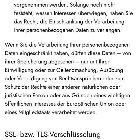
vorgenommen werden. Solange noch nicht
feststeht, wessen Interessen überwiegen, haben Sie
das Recht, die Einschränkung der Verarbeitung
Ihrer personenbezogenen Daten zu verlangen.
Wenn Sie die Verarbeitung Ihrer personenbezogenen
Daten eingeschränkt haben, dürfen diese Daten – von
ihrer Speicherung abgesehen – nur mit Ihrer
Einwilligung oder zur Geltendmachung, Ausübung
oder Verteidigung von Rechtsansprüchen oder zum
Schutz der Rechte einer anderen natürlichen oder
juristischen Person oder aus Gründen eines wichtigen
öffentlichen Interesses der Europäischen Union oder
eines Mitgliedstaats verarbeitet werden.
SSL- bzw. TLS-Verschlüsselung