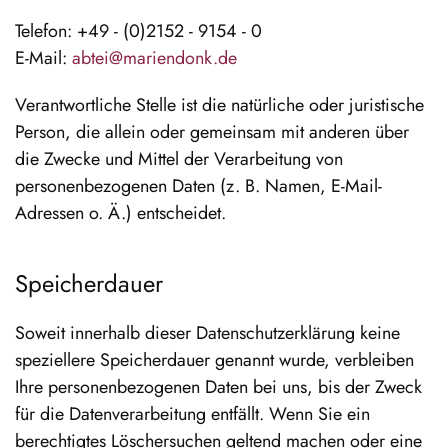
Telefon: +49 - (0)2152 - 9154 - 0
E-Mail:
abtei@mariendonk.de
Verantwortliche Stelle ist die natürliche oder juristische
Person, die allein oder gemeinsam mit anderen über
die Zwecke und Mittel der Verarbeitung von
personenbezogenen Daten (z. B. Namen, E-Mail-
Adressen o. Ä.) entscheidet.
Speicherdauer
Soweit innerhalb dieser Datenschutzerklärung keine
speziellere Speicherdauer genannt wurde, verbleiben
Ihre personenbezogenen Daten bei uns, bis der Zweck
für die Datenverarbeitung entfällt. Wenn Sie ein
berechtigtes Löschersuchen geltend machen oder eine