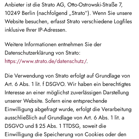
Anbieter ist die Strato AG, Otto-Ostrowski-Straße 7,
10249 Berlin (nachfolgend „Strato“). Wenn Sie unsere
Website besuchen, erfasst Strato verschiedene Logfiles
inklusive Ihrer IP-Adressen.
Weitere Informationen entnehmen Sie der
Datenschutzerklärung von Strato:
https://www.strato.de/datenschutz/
.
Die Verwendung von Strato erfolgt auf Grundlage von
Art. 6 Abs. 1 lit. f DSGVO. Wir haben ein berechtigtes
Interesse an einer möglichst zuverlässigen Darstellung
unserer Website. Sofern eine entsprechende
Einwilligung abgefragt wurde, erfolgt die Verarbeitung
ausschließlich auf Grundlage von Art. 6 Abs. 1 lit. a
DSGVO und § 25 Abs. 1 TTDSG, soweit die
Einwilligung die Speicherung von Cookies oder den