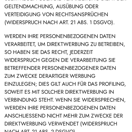
GELTENDMACHUNG, AUSÜBUNG ODER
VERTEIDIGUNG VON RECHTSANSPRÜCHEN
(WIDERSPRUCH NACH ART. 21 ABS. 1 DSGVO).
WERDEN IHRE PERSONENBEZOGENEN DATEN
VERARBEITET, UM DIREKTWERBUNG ZU BETREIBEN,
SO HABEN SIE DAS RECHT, JEDERZEIT
WIDERSPRUCH GEGEN DIE VERARBEITUNG SIE
BETREFFENDER PERSONENBEZOGENER DATEN
ZUM ZWECKE DERARTIGER WERBUNG
EINZULEGEN; DIES GILT AUCH FÜR DAS PROFILING,
SOWEIT ES MIT SOLCHER DIREKTWERBUNG IN
VERBINDUNG STEHT. WENN SIE WIDERSPRECHEN,
WERDEN IHRE PERSONENBEZOGENEN DATEN
ANSCHLIESSEND NICHT MEHR ZUM ZWECKE DER
DIREKTWERBUNG VERWENDET (WIDERSPRUCH
NACH ART. 21 ABS. 2 DSGVO).