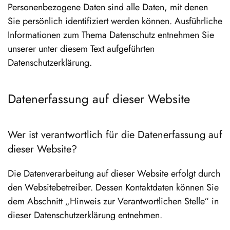
Personenbezogene Daten sind alle Daten, mit denen
Sie persönlich identifiziert werden können. Ausführliche
Informationen zum Thema Datenschutz entnehmen Sie
unserer unter diesem Text aufgeführten
Datenschutzerklärung.
Datenerfassung auf dieser Website
Wer ist verantwortlich für die Datenerfassung auf
dieser Website?
Die Datenverarbeitung auf dieser Website erfolgt durch
den Websitebetreiber. Dessen Kontaktdaten können Sie
dem Abschnitt „Hinweis zur Verantwortlichen Stelle“ in
dieser Datenschutzerklärung entnehmen.