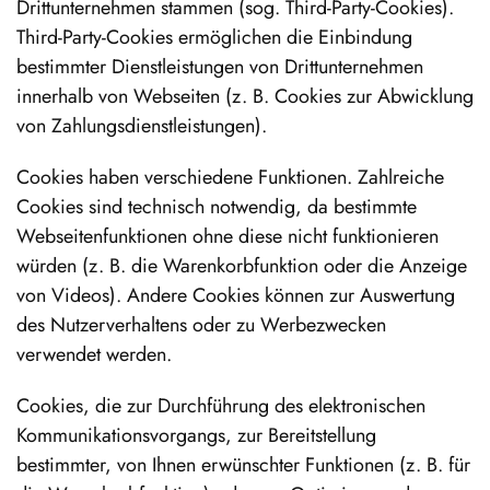
Drittunternehmen stammen (sog. Third-Party-Cookies).
Third-Party-Cookies ermöglichen die Einbindung
bestimmter Dienstleistungen von Drittunternehmen
innerhalb von Webseiten (z. B. Cookies zur Abwicklung
von Zahlungsdienstleistungen).
Cookies haben verschiedene Funktionen. Zahlreiche
Cookies sind technisch notwendig, da bestimmte
Webseitenfunktionen ohne diese nicht funktionieren
würden (z. B. die Warenkorbfunktion oder die Anzeige
von Videos). Andere Cookies können zur Auswertung
des Nutzerverhaltens oder zu Werbezwecken
verwendet werden.
Cookies, die zur Durchführung des elektronischen
Kommunikationsvorgangs, zur Bereitstellung
bestimmter, von Ihnen erwünschter Funktionen (z. B. für