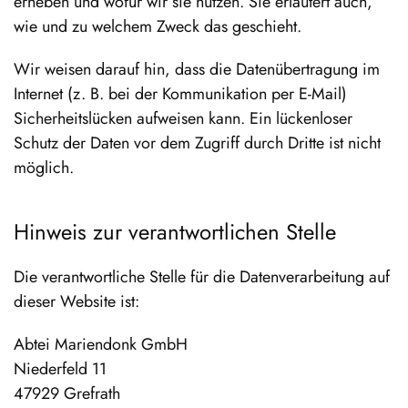
erheben und wofür wir sie nutzen. Sie erläutert auch,
wie und zu welchem Zweck das geschieht.
Wir weisen darauf hin, dass die Datenübertragung im
Internet (z. B. bei der Kommunikation per E-Mail)
Sicherheitslücken aufweisen kann. Ein lückenloser
Schutz der Daten vor dem Zugriff durch Dritte ist nicht
möglich.
Hinweis zur verantwortlichen Stelle
Die verantwortliche Stelle für die Datenverarbeitung auf
dieser Website ist:
Abtei Mariendonk GmbH
Niederfeld 11
47929 Grefrath