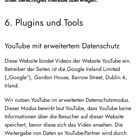
6. Plugins und Tools
YouTube mit erweitertem Datenschutz
Diese Website bindet Videos der Website YouTube ein.
Betreiber der Seiten ist die Google Ireland Limited
(„Google“), Gordon House, Barrow Street, Dublin 4,
Irland.
Wir nutzen YouTube im erweiterten Datenschutzmodus.
Dieser Modus bewirkt laut YouTube, dass YouTube keine
Informationen über die Besucher auf dieser Website
speichert, bevor diese sich das Video ansehen. Die
Weitergabe von Daten an YouTube-Partner wird durch