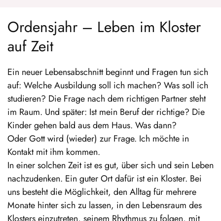
Ordensjahr – Leben im Kloster
auf Zeit
Ein neuer Lebensabschnitt beginnt und Fragen tun sich
auf: Welche Ausbildung soll ich machen? Was soll ich
studieren? Die Frage nach dem richtigen Partner steht
im Raum. Und später: Ist mein Beruf der richtige? Die
Kinder gehen bald aus dem Haus. Was dann?
Oder Gott wird (wieder) zur Frage. Ich möchte in
Kontakt mit ihm kommen.
In einer solchen Zeit ist es gut, über sich und sein Leben
nachzudenken. Ein guter Ort dafür ist ein Kloster. Bei
uns besteht die Möglichkeit, den Alltag für mehrere
Monate hinter sich zu lassen, in den Lebensraum des
Klosters einzutreten, seinem Rhythmus zu folgen, mit