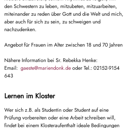
den Schwestern zu leben, mitzubeten, mitzuarbeiten,
miteinander zu reden über Gott und die Welt und mich,
aber auch für sich zu sein, zu schweigen und
nachzudenken.
Angebot für Frauen im Alter zwischen 18 und 70 Jahren
Nähere Information bei Sr. Rebekka Henke:
Email:
gaeste@mariendonk.de
oder Tel.: 02152-9154
643
Lernen im Kloster
Wer sich z.B. als Studentin oder Student auf eine
Prüfung vorbereiten oder eine Arbeit schreiben will,
findet bei einem Klosteraufenthalt ideale Bedingungen