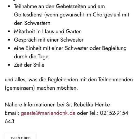
Teilnahme an den Gebetszeiten und am
Gottesdienst (wenn gewünscht im Chorgestühl mit
den Schwestern
Mitarbeit in Haus und Garten
Gespräch mit einer Schwester
eine Einheit mit einer Schwester oder Begleitung
durch die Tage
Zeit der Stille
und alles, was die Begleitenden mit den Teilnehmenden
(gemeinsam) machen möchten.
Nähere Informationen bei Sr. Rebekka Henke
Email:
gaeste@mariendonk.de
oder Tel.: 02152-9154
643
nach oben