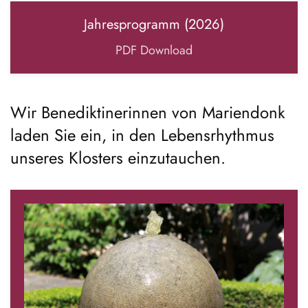
Jahresprogramm (2026)
PDF Download
Wir Benediktinerinnen von Mariendonk
laden Sie ein, in den Lebensrhythmus
unseres Klosters einzutauchen.