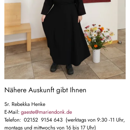
Nähere Auskunft gibt Ihnen
Sr. Rebekka Henke
E-Mail:
gaeste@mariendonk.de
Telefon: 02152 9154 643 (werktags von 9:30 -11 Uhr,
montags und mittwochs von 16 bis 17 Uhr)