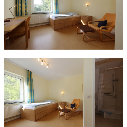
Einzelzimmer
Einzelzimmer mit Dusche