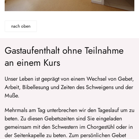
nach oben
Gastaufenthalt ohne Teilnahme
an einem Kurs
Unser Leben ist geprägt von einem Wechsel von Gebet,
Arbeit, Bibellesung und Zeiten des Schweigens und der
Muße.
Mehrmals am Tag unterbrechen wir den Tageslauf um zu
beten. Zu diesen Gebetszeiten sind Sie eingeladen
gemeinsam mit den Schwestern im Chorgestühl oder in
der Seitenkapelle zu beten. Zum persönlichen Gebet