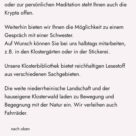
oder zur persönlichen Meditation steht Ihnen auch die
Krypta offen.
Weiterhin bieten wir Ihnen die Möglichkeit zu einem
Gespräch mit einer Schwester.
Auf Wunsch können Sie bei uns halbtags mitarbeiten,
z.B. in den Klostergärten oder in der Stickerei.
Unsere Klosterbibliothek bietet reichhaltigen Lesestoff
aus verschiedenen Sachgebieten.
Die weite niederrheinische Landschaft und der
hauseigene Klosterwald laden zu Bewegung und
Begegnung mit der Natur ein. Wir verleihen auch
Fahrräder.
nach oben