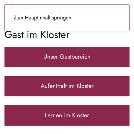
Zum Hauptinhalt springen
Gast im Kloster
Unser Gastbereich
Aufenthalt im Kloster
Lernen im Kloster