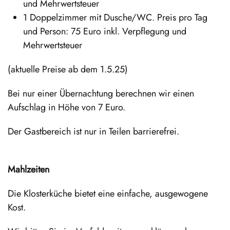
und Mehrwertsteuer
1 Doppelzimmer mit Dusche/WC. Preis pro Tag
und Person: 75 Euro inkl. Verpflegung und
Mehrwertsteuer
(aktuelle Preise ab dem 1.5.25)
Bei nur einer Übernachtung berechnen wir einen
Aufschlag in Höhe von 7 Euro.
Der Gastbereich ist nur in Teilen barrierefrei.
Mahlzeiten
Die Klosterküche bietet eine einfache, ausgewogene
Kost.