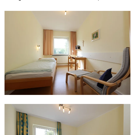
Einzelzimmer