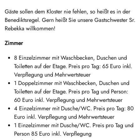
Gäste sollen dem Kloster nie fehlen, so heißt es in der
Benediktsregel. Gern heißt Sie unsere Gastschwester Sr.
Rebekka willkommen!
Zimmer
8 Einzelzimmer mit Waschbecken, Duschen und
Toiletten auf der Etage. Preis pro Tag: 65 Euro inkl.
Verpflegung und Mehrwertsteuer
1 Doppelzimmer mit Waschbecken, Duschen und
Toiletten auf der Etage. Preis pro Tag und Person:
60 Euro inkl. Verpflegung und Mehrwertsteuer
4 Einzelzimmer mit Dusche/WC. Preis pro Tag: 80
Euro inkl. Verpflegung und Mehrwertsteuer
1 Einzelzimmer mit Dusche/WC. Preis pro Tag und
Person 85 Euro inkl. Verpflegung