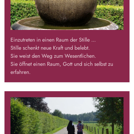
Einzutreten in einen Raum der Stille ...
Stille schenkt neue Kraft und belebt.
Sie weist den Weg zum Wesentlichen.
Sie öffnet einen Raum, Gott und sich selbst zu
erfahren.