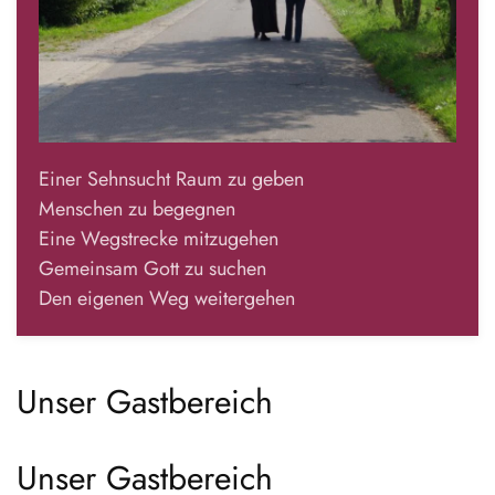
Einer Sehnsucht Raum zu geben
Menschen zu begegnen
Eine Wegstrecke mitzugehen
Gemeinsam Gott zu suchen
Den eigenen Weg weitergehen
Unser Gastbereich
Unser Gastbereich