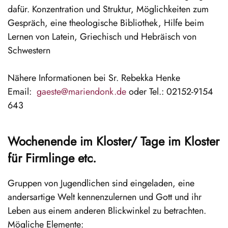
dafür. Konzentration und Struktur, Möglichkeiten zum
Gespräch, eine theologische Bibliothek, Hilfe beim
Lernen von Latein, Griechisch und Hebräisch von
Schwestern
Nähere Informationen bei Sr. Rebekka Henke
Email:
gaeste@mariendonk.de
oder Tel.: 02152-9154
643
Wochenende im Kloster/ Tage im Kloster
für Firmlinge etc.
Gruppen von Jugendlichen sind eingeladen, eine
andersartige Welt kennenzulernen und Gott und ihr
Leben aus einem anderen Blickwinkel zu betrachten.
Mögliche Elemente: