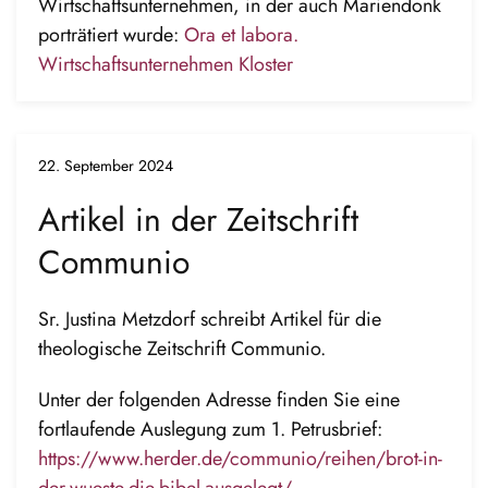
Wirtschaftsunternehmen, in der auch Mariendonk
porträtiert wurde:
Ora et labora.
Wirtschaftsunternehmen Kloster
22. September 2024
Artikel in der Zeitschrift
Communio
Sr. Justina Metzdorf schreibt Artikel für die
theologische Zeitschrift Communio.
Unter der folgenden Adresse finden Sie eine
fortlaufende Auslegung zum 1. Petrusbrief:
https://www.herder.de/communio/reihen/brot-in-
der-wueste-die-bibel-ausgelegt/