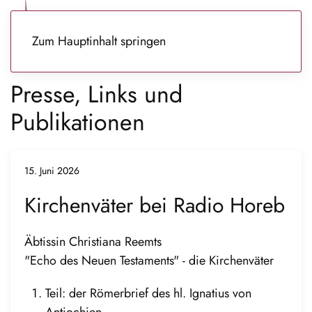
Zum Hauptinhalt springen
Presse, Links und
Publikationen
15. Juni 2026
Kirchenväter bei Radio Horeb
Äbtissin Christiana Reemts
"Echo des Neuen Testaments" - die Kirchenväter
Teil: der Römerbrief des hl. Ignatius von
Antiochien