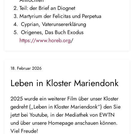
Teil: der Brief an Diognet
Martyrium der Felicitas und Perpetua
Cyprian, Vaterunsererklärung
Origenes, Das Buch Exodus
https://www.horeb.org
/
18. Februar 2026
Leben in Kloster Mariendonk
2025 wurde ein weiterer Film über unser Kloster
gedreht („Leben in Kloster Mariendonk“) den Sie
jetzt bei Youtube, in der Mediathek von EWTN
und über unsere Homepage anschauen können.
Viel Freude!