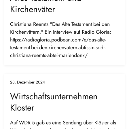
Kirchenväter
Christiana Reemts "Das Alte Testament bei den
Kirchenvätern." Ein Interview auf Radio Gloria:
https://radiogloria.podbean.com/e/das-alte-
testament-bei-den-kirchenvatern-abtissin-sr-dr-
christiana-reemts-abtei-mariendonk/
28. Dezember 2024
Wirtschaftsunternehmen
Kloster
Auf WDR 5 gab es eine Sendung über Klöster als