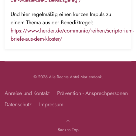
Und hier regelmäßig einen kurzen Impuls zu
einem Thema aus der Benediktregel:
https://www.herder.de/communio/reihen/scriptorium-
briefe-aus-dem-kloster/
©
2026
Alle Rechte
Abtei Mariendonk
.
Anreise und Kontakt
Prävention - Ansprechpersonen
Datenschutz
Impressum
Back to Top