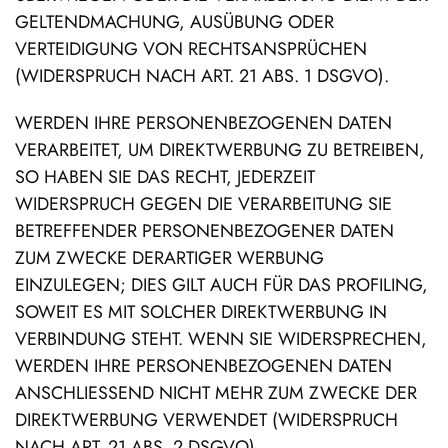
GELTENDMACHUNG, AUSÜBUNG ODER
VERTEIDIGUNG VON RECHTSANSPRÜCHEN
(WIDERSPRUCH NACH ART. 21 ABS. 1 DSGVO).
WERDEN IHRE PERSONENBEZOGENEN DATEN
VERARBEITET, UM DIREKTWERBUNG ZU BETREIBEN,
SO HABEN SIE DAS RECHT, JEDERZEIT
WIDERSPRUCH GEGEN DIE VERARBEITUNG SIE
BETREFFENDER PERSONENBEZOGENER DATEN
ZUM ZWECKE DERARTIGER WERBUNG
EINZULEGEN; DIES GILT AUCH FÜR DAS PROFILING,
SOWEIT ES MIT SOLCHER DIREKTWERBUNG IN
VERBINDUNG STEHT. WENN SIE WIDERSPRECHEN,
WERDEN IHRE PERSONENBEZOGENEN DATEN
ANSCHLIESSEND NICHT MEHR ZUM ZWECKE DER
DIREKTWERBUNG VERWENDET (WIDERSPRUCH
NACH ART. 21 ABS. 2 DSGVO).