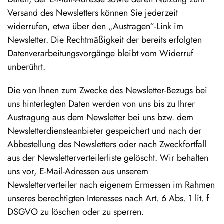
Versand des Newsletters können Sie jederzeit
widerrufen, etwa über den „Austragen“-Link im
Newsletter. Die Rechtmäßigkeit der bereits erfolgten
Datenverarbeitungsvorgänge bleibt vom Widerruf
unberührt.
Die von Ihnen zum Zwecke des Newsletter-Bezugs bei
uns hinterlegten Daten werden von uns bis zu Ihrer
Austragung aus dem Newsletter bei uns bzw. dem
Newsletterdiensteanbieter gespeichert und nach der
Abbestellung des Newsletters oder nach Zweckfortfall
aus der Newsletterverteilerliste gelöscht. Wir behalten
uns vor, E-Mail-Adressen aus unserem
Newsletterverteiler nach eigenem Ermessen im Rahmen
unseres berechtigten Interesses nach Art. 6 Abs. 1 lit. f
DSGVO zu löschen oder zu sperren.