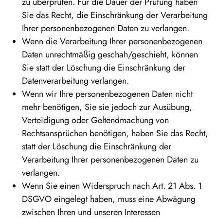
zu überprüfen. Für die Dauer der Prüfung haben
Sie das Recht, die Einschränkung der Verarbeitung
Ihrer personenbezogenen Daten zu verlangen.
Wenn die Verarbeitung Ihrer personenbezogenen
Daten unrechtmäßig geschah/geschieht, können
Sie statt der Löschung die Einschränkung der
Datenverarbeitung verlangen.
Wenn wir Ihre personenbezogenen Daten nicht
mehr benötigen, Sie sie jedoch zur Ausübung,
Verteidigung oder Geltendmachung von
Rechtsansprüchen benötigen, haben Sie das Recht,
statt der Löschung die Einschränkung der
Verarbeitung Ihrer personenbezogenen Daten zu
verlangen.
Wenn Sie einen Widerspruch nach Art. 21 Abs. 1
DSGVO eingelegt haben, muss eine Abwägung
zwischen Ihren und unseren Interessen