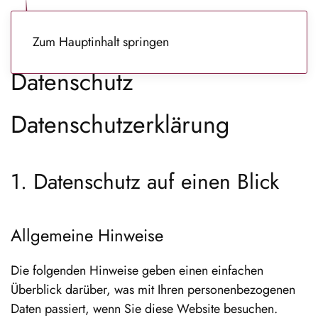
Zum Hauptinhalt springen
Datenschutz
Datenschutz­erklärung
1. Datenschutz auf einen Blick
Allgemeine Hinweise
Die folgenden Hinweise geben einen einfachen
Überblick darüber, was mit Ihren personenbezogenen
Daten passiert, wenn Sie diese Website besuchen.