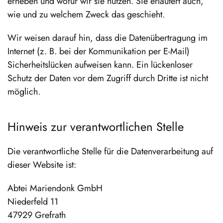
erheben und wofür wir sie nutzen. Sie erläutert auch,
wie und zu welchem Zweck das geschieht.
Wir weisen darauf hin, dass die Datenübertragung im
Internet (z. B. bei der Kommunikation per E-Mail)
Sicherheitslücken aufweisen kann. Ein lückenloser
Schutz der Daten vor dem Zugriff durch Dritte ist nicht
möglich.
Hinweis zur verantwortlichen Stelle
Die verantwortliche Stelle für die Datenverarbeitung auf
dieser Website ist:
Abtei Mariendonk GmbH
Niederfeld 11
47929 Grefrath