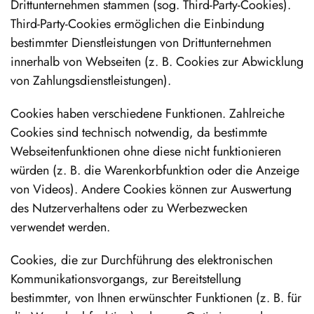
Drittunternehmen stammen (sog. Third-Party-Cookies).
Third-Party-Cookies ermöglichen die Einbindung
bestimmter Dienstleistungen von Drittunternehmen
innerhalb von Webseiten (z. B. Cookies zur Abwicklung
von Zahlungsdienstleistungen).
Cookies haben verschiedene Funktionen. Zahlreiche
Cookies sind technisch notwendig, da bestimmte
Webseitenfunktionen ohne diese nicht funktionieren
würden (z. B. die Warenkorbfunktion oder die Anzeige
von Videos). Andere Cookies können zur Auswertung
des Nutzerverhaltens oder zu Werbezwecken
verwendet werden.
Cookies, die zur Durchführung des elektronischen
Kommunikationsvorgangs, zur Bereitstellung
bestimmter, von Ihnen erwünschter Funktionen (z. B. für