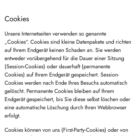
Cookies
Unsere Internetseiten verwenden so genannte
„Cookies“. Cookies sind kleine Datenpakete und richten
auf Ihrem Endgerät keinen Schaden an. Sie werden
entweder vorübergehend für die Dauer einer Sitzung
(Session-Cookies) oder dauerhaft (permanente
Cookies) auf Ihrem Endgerät gespeichert. Session-
Cookies werden nach Ende Ihres Besuchs automatisch
gelöscht. Permanente Cookies bleiben auf Ihrem
Endgerät gespeichert, bis Sie diese selbst löschen oder
eine automatische Löschung durch Ihren Webbrowser
erfolgt.
Cookies können von uns (First-Party-Cookies) oder von