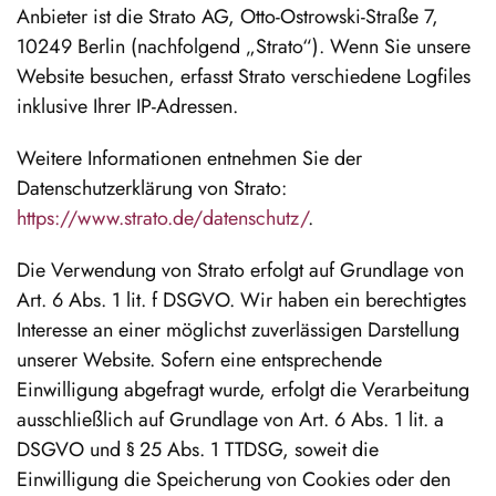
Anbieter ist die Strato AG, Otto-Ostrowski-Straße 7,
10249 Berlin (nachfolgend „Strato“). Wenn Sie unsere
Website besuchen, erfasst Strato verschiedene Logfiles
inklusive Ihrer IP-Adressen.
Weitere Informationen entnehmen Sie der
Datenschutzerklärung von Strato:
https://www.strato.de/datenschutz/
.
Die Verwendung von Strato erfolgt auf Grundlage von
Art. 6 Abs. 1 lit. f DSGVO. Wir haben ein berechtigtes
Interesse an einer möglichst zuverlässigen Darstellung
unserer Website. Sofern eine entsprechende
Einwilligung abgefragt wurde, erfolgt die Verarbeitung
ausschließlich auf Grundlage von Art. 6 Abs. 1 lit. a
DSGVO und § 25 Abs. 1 TTDSG, soweit die
Einwilligung die Speicherung von Cookies oder den