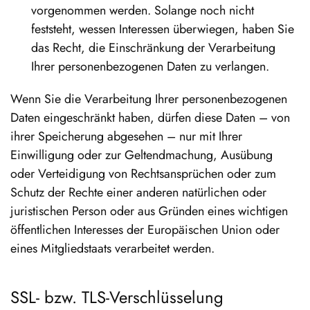
vorgenommen werden. Solange noch nicht
feststeht, wessen Interessen überwiegen, haben Sie
das Recht, die Einschränkung der Verarbeitung
Ihrer personenbezogenen Daten zu verlangen.
Wenn Sie die Verarbeitung Ihrer personenbezogenen
Daten eingeschränkt haben, dürfen diese Daten – von
ihrer Speicherung abgesehen – nur mit Ihrer
Einwilligung oder zur Geltendmachung, Ausübung
oder Verteidigung von Rechtsansprüchen oder zum
Schutz der Rechte einer anderen natürlichen oder
juristischen Person oder aus Gründen eines wichtigen
öffentlichen Interesses der Europäischen Union oder
eines Mitgliedstaats verarbeitet werden.
SSL- bzw. TLS-Verschlüsselung