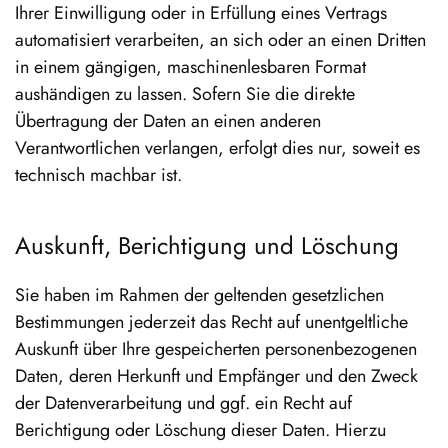
Ihrer Einwilligung oder in Erfüllung eines Vertrags
automatisiert verarbeiten, an sich oder an einen Dritten
in einem gängigen, maschinenlesbaren Format
aushändigen zu lassen. Sofern Sie die direkte
Übertragung der Daten an einen anderen
Verantwortlichen verlangen, erfolgt dies nur, soweit es
technisch machbar ist.
Auskunft, Berichtigung und Löschung
Sie haben im Rahmen der geltenden gesetzlichen
Bestimmungen jederzeit das Recht auf unentgeltliche
Auskunft über Ihre gespeicherten personenbezogenen
Daten, deren Herkunft und Empfänger und den Zweck
der Datenverarbeitung und ggf. ein Recht auf
Berichtigung oder Löschung dieser Daten. Hierzu