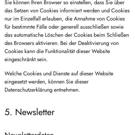
Sie können Ihren Browser so einstellen, dass Sie über
das Setzen von Cookies informiert werden und Cookies
nur im Einzelfall erlauben, die Annahme von Cookies
für bestimmte Fälle oder generell ausschließen sowie
das automatische Löschen der Cookies beim Schließen
des Browsers aktivieren. Bei der Deaktivierung von
Cookies kann die Funktionalität dieser Website
eingeschränkt sein.
Welche Cookies und Dienste auf dieser Website
eingesetzt werden, können Sie dieser
Datenschutzerklärung entnehmen.
5. Newsletter
Newsletter­daten