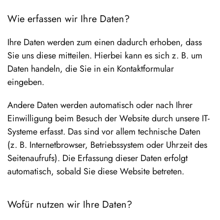
Wie erfassen wir Ihre Daten?
Ihre Daten werden zum einen dadurch erhoben, dass
Sie uns diese mitteilen. Hierbei kann es sich z. B. um
Daten handeln, die Sie in ein Kontaktformular
eingeben.
Andere Daten werden automatisch oder nach Ihrer
Einwilligung beim Besuch der Website durch unsere IT-
Systeme erfasst. Das sind vor allem technische Daten
(z. B. Internetbrowser, Betriebssystem oder Uhrzeit des
Seitenaufrufs). Die Erfassung dieser Daten erfolgt
automatisch, sobald Sie diese Website betreten.
Wofür nutzen wir Ihre Daten?