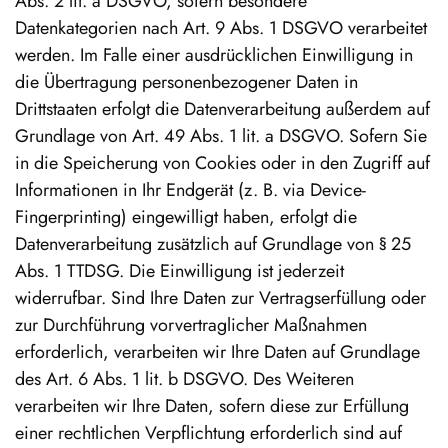
Abs. 2 lit. a DSGVO, sofern besondere
Datenkategorien nach Art. 9 Abs. 1 DSGVO verarbeitet
werden. Im Falle einer ausdrücklichen Einwilligung in
die Übertragung personenbezogener Daten in
Drittstaaten erfolgt die Datenverarbeitung außerdem auf
Grundlage von Art. 49 Abs. 1 lit. a DSGVO. Sofern Sie
in die Speicherung von Cookies oder in den Zugriff auf
Informationen in Ihr Endgerät (z. B. via Device-
Fingerprinting) eingewilligt haben, erfolgt die
Datenverarbeitung zusätzlich auf Grundlage von § 25
Abs. 1 TTDSG. Die Einwilligung ist jederzeit
widerrufbar. Sind Ihre Daten zur Vertragserfüllung oder
zur Durchführung vorvertraglicher Maßnahmen
erforderlich, verarbeiten wir Ihre Daten auf Grundlage
des Art. 6 Abs. 1 lit. b DSGVO. Des Weiteren
verarbeiten wir Ihre Daten, sofern diese zur Erfüllung
einer rechtlichen Verpflichtung erforderlich sind auf