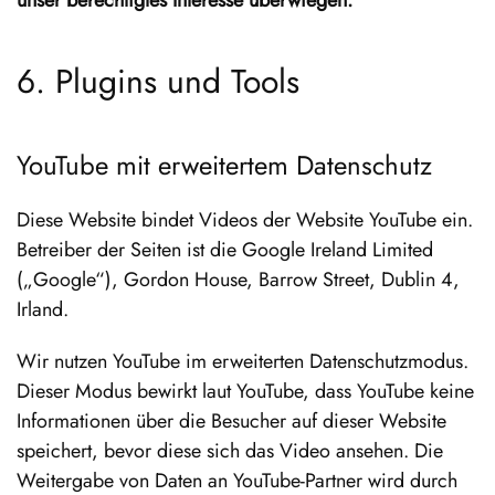
6. Plugins und Tools
YouTube mit erweitertem Datenschutz
Diese Website bindet Videos der Website YouTube ein.
Betreiber der Seiten ist die Google Ireland Limited
(„Google“), Gordon House, Barrow Street, Dublin 4,
Irland.
Wir nutzen YouTube im erweiterten Datenschutzmodus.
Dieser Modus bewirkt laut YouTube, dass YouTube keine
Informationen über die Besucher auf dieser Website
speichert, bevor diese sich das Video ansehen. Die
Weitergabe von Daten an YouTube-Partner wird durch