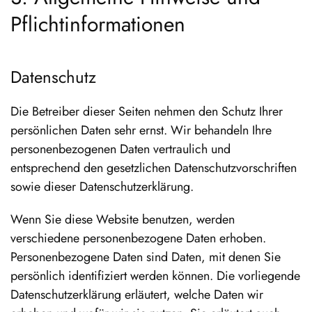
Pflicht­informationen
Datenschutz
Die Betreiber dieser Seiten nehmen den Schutz Ihrer
persönlichen Daten sehr ernst. Wir behandeln Ihre
personenbezogenen Daten vertraulich und
entsprechend den gesetzlichen Datenschutzvorschriften
sowie dieser Datenschutzerklärung.
Wenn Sie diese Website benutzen, werden
verschiedene personenbezogene Daten erhoben.
Personenbezogene Daten sind Daten, mit denen Sie
persönlich identifiziert werden können. Die vorliegende
Datenschutzerklärung erläutert, welche Daten wir