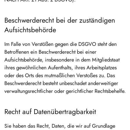
Beschwerde­recht bei der zuständigen
Aufsichts­behörde
Im Falle von Verstößen gegen die DSGVO steht den
Betroffenen ein Beschwerderecht bei einer
Aufsichtsbehörde, insbesondere in dem Mitgliedstaat
ihres gewöhnlichen Aufenthalts, ihres Arbeitsplatzes
oder des Orts des mutmaßlichen Verstoßes zu. Das
Beschwerderecht besteht unbeschadet anderweitiger
verwaltungsrechtlicher oder gerichtlicher Rechtsbehelfe.
Recht auf Daten­übertrag­barkeit
Sie haben das Recht, Daten, die wir auf Grundlage