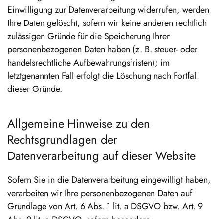
Einwilligung zur Datenverarbeitung widerrufen, werden
Ihre Daten gelöscht, sofern wir keine anderen rechtlich
zulässigen Gründe für die Speicherung Ihrer
personenbezogenen Daten haben (z. B. steuer- oder
handelsrechtliche Aufbewahrungsfristen); im
letztgenannten Fall erfolgt die Löschung nach Fortfall
dieser Gründe.
Allgemeine Hinweise zu den
Rechtsgrundlagen der
Datenverarbeitung auf dieser Website
Sofern Sie in die Datenverarbeitung eingewilligt haben,
verarbeiten wir Ihre personenbezogenen Daten auf
Grundlage von Art. 6 Abs. 1 lit. a DSGVO bzw. Art. 9