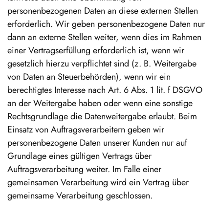
personenbezogenen Daten an diese externen Stellen
erforderlich. Wir geben personenbezogene Daten nur
dann an externe Stellen weiter, wenn dies im Rahmen
einer Vertragserfüllung erforderlich ist, wenn wir
gesetzlich hierzu verpflichtet sind (z. B. Weitergabe
von Daten an Steuerbehörden), wenn wir ein
berechtigtes Interesse nach Art. 6 Abs. 1 lit. f DSGVO
an der Weitergabe haben oder wenn eine sonstige
Rechtsgrundlage die Datenweitergabe erlaubt. Beim
Einsatz von Auftragsverarbeitern geben wir
personenbezogene Daten unserer Kunden nur auf
Grundlage eines gültigen Vertrags über
Auftragsverarbeitung weiter. Im Falle einer
gemeinsamen Verarbeitung wird ein Vertrag über
gemeinsame Verarbeitung geschlossen.