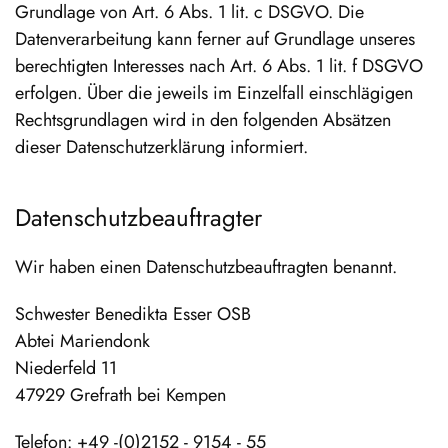
Grundlage von Art. 6 Abs. 1 lit. c DSGVO. Die
Datenverarbeitung kann ferner auf Grundlage unseres
berechtigten Interesses nach Art. 6 Abs. 1 lit. f DSGVO
erfolgen. Über die jeweils im Einzelfall einschlägigen
Rechtsgrundlagen wird in den folgenden Absätzen
dieser Datenschutzerklärung informiert.
Datenschutz­beauftragter
Wir haben einen Datenschutzbeauftragten benannt.
Schwester Benedikta Esser OSB
Abtei Mariendonk
Niederfeld 11
47929 Grefrath bei Kempen
Telefon: +49 -(0)2152 - 9154 - 55