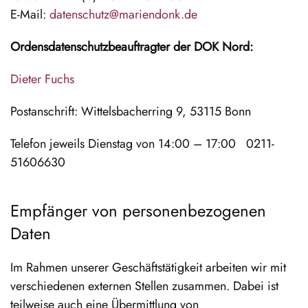
E-Mail:
datenschutz@mariendonk.de
Ordensdatenschutzbeauftragter der DOK Nord:
Dieter Fuchs
Postanschrift: Wittelsbacherring 9, 53115 Bonn
Telefon jeweils Dienstag von 14:00 – 17:00 0211-
51606630
Empfänger von personenbezogenen
Daten
Im Rahmen unserer Geschäftstätigkeit arbeiten wir mit
verschiedenen externen Stellen zusammen. Dabei ist
teilweise auch eine Übermittlung von