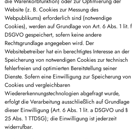
die Warenkorbfunktion) oder zur Optimierung der
Website (z. B. Cookies zur Messung des
Webpublikums) erforderlich sind (notwendige
Cookies), werden auf Grundlage von Art. 6 Abs. 1 lit. f
DSGVO gespeichert, sofern keine andere
Rechtsgrundlage angegeben wird. Der
Websitebetreiber hat ein berechtigtes Interesse an der
Speicherung von notwendigen Cookies zur technisch
fehlerfreien und optimierten Bereitstellung seiner
Dienste. Sofern eine Einwilligung zur Speicherung von
Cookies und vergleichbaren
Wiedererkennungstechnologien abgefragt wurde,
erfolgt die Verarbeitung ausschließlich auf Grundlage
dieser Einwilligung (Art. 6 Abs. 1 lit. a DSGVO und §
25 Abs. 1 TTDSG); die Einwilligung ist jederzeit
widerrufbar.