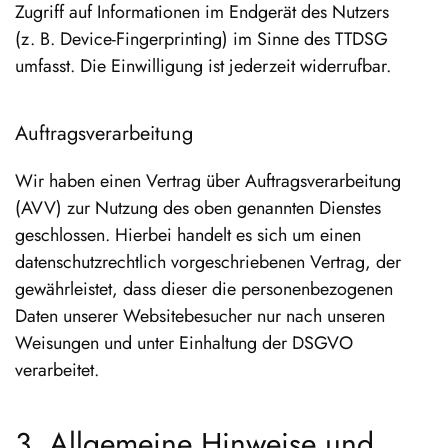
Zugriff auf Informationen im Endgerät des Nutzers
(z. B. Device-Fingerprinting) im Sinne des TTDSG
umfasst. Die Einwilligung ist jederzeit widerrufbar.
Auftragsverarbeitung
Wir haben einen Vertrag über Auftragsverarbeitung
(AVV) zur Nutzung des oben genannten Dienstes
geschlossen. Hierbei handelt es sich um einen
datenschutzrechtlich vorgeschriebenen Vertrag, der
gewährleistet, dass dieser die personenbezogenen
Daten unserer Websitebesucher nur nach unseren
Weisungen und unter Einhaltung der DSGVO
verarbeitet.
3. Allgemeine Hinweise und