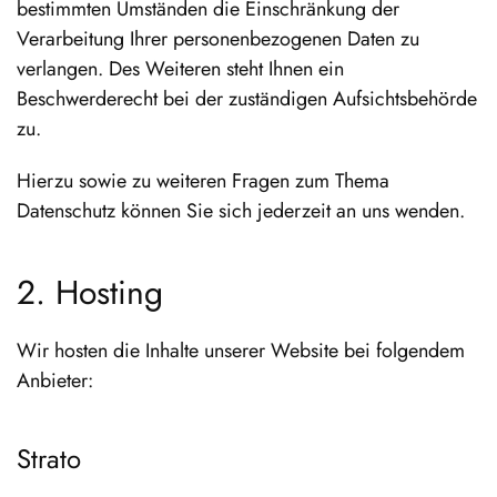
bestimmten Umständen die Einschränkung der
Verarbeitung Ihrer personenbezogenen Daten zu
verlangen. Des Weiteren steht Ihnen ein
Beschwerderecht bei der zuständigen Aufsichtsbehörde
zu.
Hierzu sowie zu weiteren Fragen zum Thema
Datenschutz können Sie sich jederzeit an uns wenden.
2. Hosting
Wir hosten die Inhalte unserer Website bei folgendem
Anbieter:
Strato