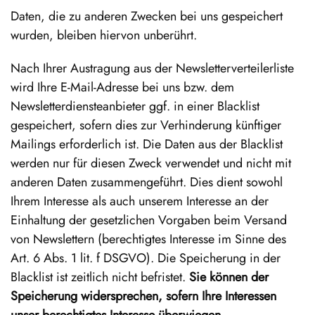
Daten, die zu anderen Zwecken bei uns gespeichert
wurden, bleiben hiervon unberührt.
Nach Ihrer Austragung aus der Newsletterverteilerliste
wird Ihre E-Mail-Adresse bei uns bzw. dem
Newsletterdiensteanbieter ggf. in einer Blacklist
gespeichert, sofern dies zur Verhinderung künftiger
Mailings erforderlich ist. Die Daten aus der Blacklist
werden nur für diesen Zweck verwendet und nicht mit
anderen Daten zusammengeführt. Dies dient sowohl
Ihrem Interesse als auch unserem Interesse an der
Einhaltung der gesetzlichen Vorgaben beim Versand
von Newslettern (berechtigtes Interesse im Sinne des
Art. 6 Abs. 1 lit. f DSGVO). Die Speicherung in der
Blacklist ist zeitlich nicht befristet.
Sie können der
Speicherung widersprechen, sofern Ihre Interessen
unser berechtigtes Interesse überwiegen.