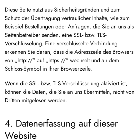
Diese Seite nutzt aus Sicherheitsgründen und zum
Schutz der Übertragung vertraulicher Inhalte, wie zum
Beispiel Bestellungen oder Anfragen, die Sie an uns als
Seitenbetreiber senden, eine SSL- bzw. TLS-
Verschlüsselung. Eine verschlüsselte Verbindung
erkennen Sie daran, dass die Adresszeile des Browsers
von „http://“ auf „https://“ wechselt und an dem
Schloss-Symbol in Ihrer Browserzeile.
Wenn die SSL- bzw. TLS-Verschlüsselung aktiviert ist,
können die Daten, die Sie an uns übermitteln, nicht von
Dritten mitgelesen werden.
4. Datenerfassung auf dieser
Website