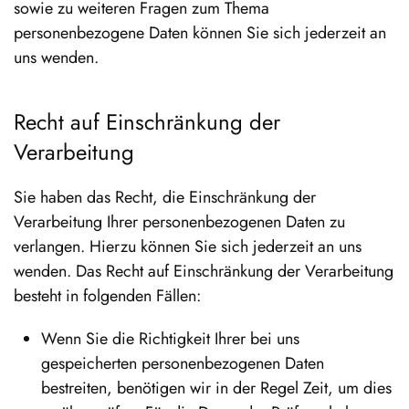
sowie zu weiteren Fragen zum Thema
personenbezogene Daten können Sie sich jederzeit an
uns wenden.
Recht auf Einschränkung der
Verarbeitung
Sie haben das Recht, die Einschränkung der
Verarbeitung Ihrer personenbezogenen Daten zu
verlangen. Hierzu können Sie sich jederzeit an uns
wenden. Das Recht auf Einschränkung der Verarbeitung
besteht in folgenden Fällen:
Wenn Sie die Richtigkeit Ihrer bei uns
gespeicherten personenbezogenen Daten
bestreiten, benötigen wir in der Regel Zeit, um dies