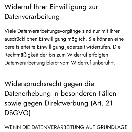
Widerruf Ihrer Einwilligung zur
Datenverarbeitung
Viele Datenverarbeitungsvorgänge sind nur mit Ihrer
ausdrücklichen Einwilligung möglich. Sie können eine
bereits erteilte Einwilligung jederzeit widerrufen. Die
Rechtmäßigkeit der bis zum Widerruf erfolgten
Datenverarbeitung bleibt vom Widerruf unberührt.
Widerspruchsrecht gegen die
Datenerhebung in besonderen Fällen
sowie gegen Direktwerbung (Art. 21
DSGVO)
WENN DIE DATENVERARBEITUNG AUF GRUNDLAGE