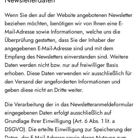
Wenn Sie den auf der Website angebotenen Newsletter
beziehen möchten, benötigen wir von Ihnen eine E-
Mail-Adresse sowie Informationen, welche uns die
Überprüfung gestatten, dass Sie der Inhaber der
angegebenen E-Mail-Adresse sind und mit dem
Empfang des Newsletters einverstanden sind. Weitere
Daten werden nicht bzw. nur auf freiwilliger Basis
erhoben. Diese Daten verwenden wir ausschließlich für
den Versand der angeforderten Informationen und
geben diese nicht an Dritte weiter.
Die Verarbeitung der in das Newsletteranmeldeformular
eingegebenen Daten erfolgt ausschließlich auf
Grundlage Ihrer Einwilligung (Art. 6 Abs. 1 lit. a
DSGVO). Die erteilte Einwilligung zur Speicherung der
Daten, der E-Mail-Adresse sowie deren Nutzung zum