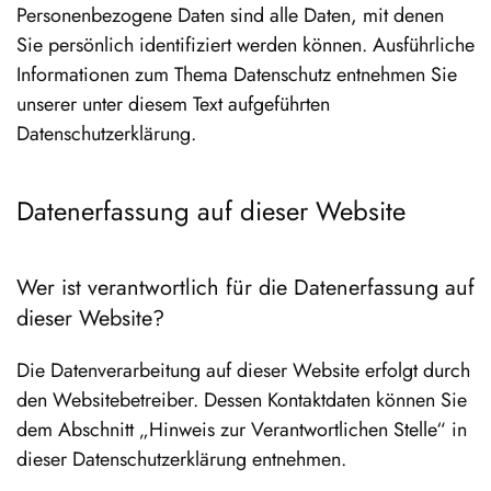
Personenbezogene Daten sind alle Daten, mit denen
Sie persönlich identifiziert werden können. Ausführliche
Informationen zum Thema Datenschutz entnehmen Sie
unserer unter diesem Text aufgeführten
Datenschutzerklärung.
Datenerfassung auf dieser Website
Wer ist verantwortlich für die Datenerfassung auf
dieser Website?
Die Datenverarbeitung auf dieser Website erfolgt durch
den Websitebetreiber. Dessen Kontaktdaten können Sie
dem Abschnitt „Hinweis zur Verantwortlichen Stelle“ in
dieser Datenschutzerklärung entnehmen.