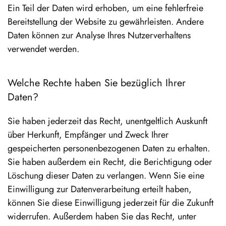
Ein Teil der Daten wird erhoben, um eine fehlerfreie
Bereitstellung der Website zu gewährleisten. Andere
Daten können zur Analyse Ihres Nutzerverhaltens
verwendet werden.
Welche Rechte haben Sie bezüglich Ihrer
Daten?
Sie haben jederzeit das Recht, unentgeltlich Auskunft
über Herkunft, Empfänger und Zweck Ihrer
gespeicherten personenbezogenen Daten zu erhalten.
Sie haben außerdem ein Recht, die Berichtigung oder
Löschung dieser Daten zu verlangen. Wenn Sie eine
Einwilligung zur Datenverarbeitung erteilt haben,
können Sie diese Einwilligung jederzeit für die Zukunft
widerrufen. Außerdem haben Sie das Recht, unter