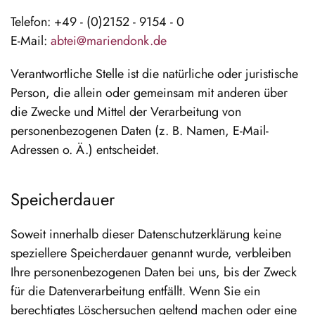
Telefon: +49 - (0)2152 - 9154 - 0
E-Mail:
abtei@mariendonk.de
Verantwortliche Stelle ist die natürliche oder juristische
Person, die allein oder gemeinsam mit anderen über
die Zwecke und Mittel der Verarbeitung von
personenbezogenen Daten (z. B. Namen, E-Mail-
Adressen o. Ä.) entscheidet.
Speicherdauer
Soweit innerhalb dieser Datenschutzerklärung keine
speziellere Speicherdauer genannt wurde, verbleiben
Ihre personenbezogenen Daten bei uns, bis der Zweck
für die Datenverarbeitung entfällt. Wenn Sie ein
berechtigtes Löschersuchen geltend machen oder eine