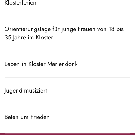
Klosterferien
Orientierungstage für junge Frauen von 18 bis
35 Jahre im Kloster
Leben in Kloster Mariendonk
Jugend musiziert
Beten um Frieden