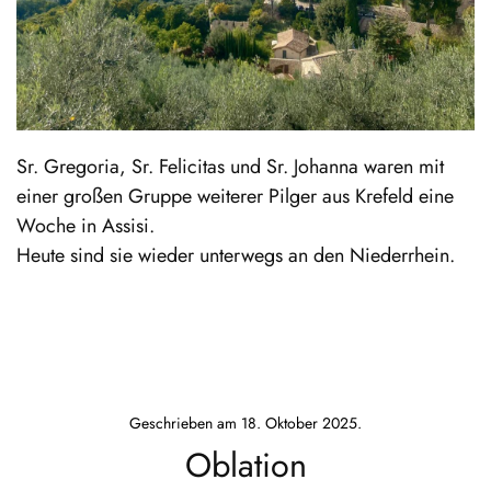
Sr. Gregoria, Sr. Felicitas und Sr. Johanna waren mit
einer großen Gruppe weiterer Pilger aus Krefeld eine
Woche in Assisi.
Heute sind sie wieder unterwegs an den Niederrhein.
Geschrieben am
18. Oktober 2025
.
Oblation