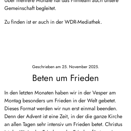
Über mehrere Monate hat das Filmteam auch unsere
Gemeinschaft begleitet.
Zu finden ist er auch in der WDR-Mediathek.
Geschrieben am
25. November 2025
.
Beten um Frieden
In den letzten Monaten haben wir in der Vesper am
Montag besonders um Frieden in der Welt gebetet.
Dieses Format werden wir nun erst einmal beenden.
Denn der Advent ist eine Zeit, in der die ganze Kirche
an allen Tagen sehr intensiv um Frieden betet. Christus