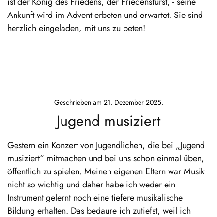
ist der König des Friedens, der Friedensfürst, - seine
Ankunft wird im Advent erbeten und erwartet. Sie sind
herzlich eingeladen, mit uns zu beten!
Geschrieben am
21. Dezember 2025
.
Jugend musiziert
Gestern ein Konzert von Jugendlichen, die bei „Jugend
musiziert“ mitmachen und bei uns schon einmal üben,
öffentlich zu spielen. Meinen eigenen Eltern war Musik
nicht so wichtig und daher habe ich weder ein
Instrument gelernt noch eine tiefere musikalische
Bildung erhalten. Das bedaure ich zutiefst, weil ich