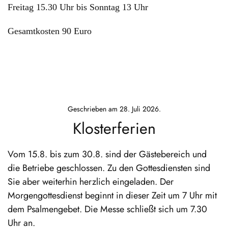
Freitag 15.30 Uhr bis Sonntag 13 Uhr
Gesamtkosten 90 Euro
Geschrieben am
28. Juli 2026
.
Klosterferien
Vom 15.8. bis zum 30.8. sind der Gästebereich und
die Betriebe geschlossen. Zu den Gottesdiensten sind
Sie aber weiterhin herzlich eingeladen. Der
Morgengottesdienst beginnt in dieser Zeit um 7 Uhr mit
dem Psalmengebet. Die Messe schließt sich um 7.30
Uhr an.