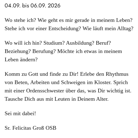
04.09. bis 06.09. 2026
Wo stehe ich? Wie geht es mir gerade in meinem Leben?
Stehe ich vor einer Entscheidung? Wie läuft mein Alltag?
Wo will ich hin? Studium? Ausbildung? Beruf?
Beziehung? Berufung? Möchte ich etwas in meinem
Leben ändern?
Komm zu Gott und finde zu Dir! Erlebe den Rhythmus
von Beten, Arbeiten und Schweigen im Kloster. Sprich
mit einer Ordensschwester über das, was Dir wichtig ist.
Tausche Dich aus mit Leuten in Deinem Alter.
Sei mit dabei!
Sr. Felicitas Groß OSB