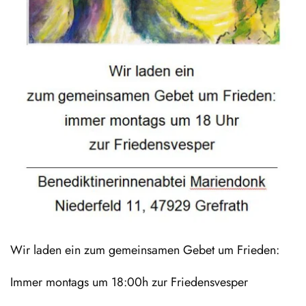
Wir laden ein zum gemeinsamen Gebet um Frieden:
Immer montags um 18:00h zur Friedensvesper