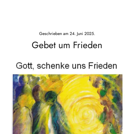
Geschrieben am
24. Juni 2025
.
Gebet um Frieden