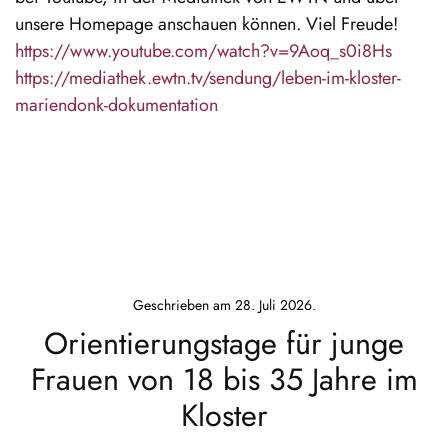
unsere Homepage anschauen können. Viel Freude!
https://www.youtube.com/watch?v=9Aoq_s0i8Hs
https://mediathek.ewtn.tv/sendung/leben-im-kloster-
mariendonk-dokumentation
Geschrieben am
28. Juli 2026
.
Orientierungstage für junge
Frauen von 18 bis 35 Jahre im
Kloster