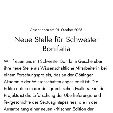
Geschrieben am
01. Oktober 2025
.
Neue Stelle für Schwester
Bonifatia
Wir freuen uns mit Schwester Bonifatia Gesche über
ihre neue Stelle als Wissenschaftliche Mitarbeiterin bei
einem Forschungsprojekt, das an der Göttinger
Akademie der Wissenschaften angesiedelt ist: Die
Editio critica maior des griechischen Psalters. Ziel des
Projekts ist die Erforschung der Überlieferungs- und
Textgeschichte des Septuagintapsalters, die in der
Ausarbeitung einer neuen kritischen Edition der