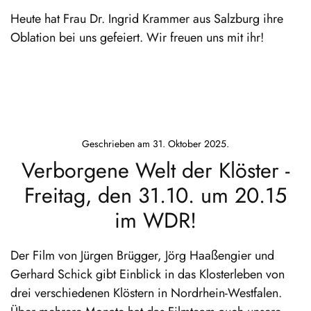
Heute hat Frau Dr. Ingrid Krammer aus Salzburg ihre
Oblation bei uns gefeiert. Wir freuen uns mit ihr!
Geschrieben am
31. Oktober 2025
.
Verborgene Welt der Klöster -
Freitag, den 31.10. um 20.15
im WDR!
Der Film von Jürgen Brügger, Jörg Haaßengier und
Gerhard Schick gibt Einblick in das Klosterleben von
drei verschiedenen Klöstern in Nordrhein-Westfalen.