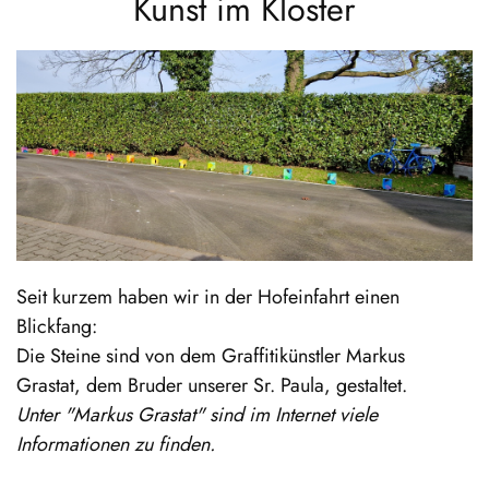
Kunst im Kloster
Seit kurzem haben wir in der Hofeinfahrt einen
Blickfang:
Die Steine sind von dem Graffitikünstler Markus
Grastat, dem Bruder unserer Sr. Paula, gestaltet.
Unter "Markus Grastat" sind im Internet viele
Informationen zu finden.