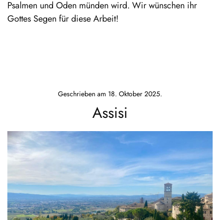
Psalmen und Oden münden wird. Wir wünschen ihr
Gottes Segen für diese Arbeit!
Geschrieben am
18. Oktober 2025
.
Assisi