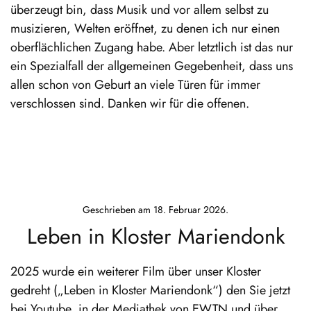
überzeugt bin, dass Musik und vor allem selbst zu
musizieren, Welten eröffnet, zu denen ich nur einen
oberflächlichen Zugang habe. Aber letztlich ist das nur
ein Spezialfall der allgemeinen Gegebenheit, dass uns
allen schon von Geburt an viele Türen für immer
verschlossen sind. Danken wir für die offenen.
Geschrieben am
18. Februar 2026
.
Leben in Kloster Mariendonk
2025 wurde ein weiterer Film über unser Kloster
gedreht („Leben in Kloster Mariendonk“) den Sie jetzt
bei Youtube, in der Mediathek von EWTN und über