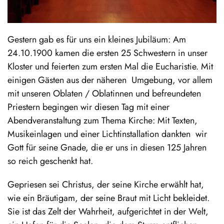
Gestern gab es für uns ein kleines Jubiläum: Am
24.10.1900 kamen die ersten 25 Schwestern in unser
Kloster und feierten zum ersten Mal die Eucharistie. Mit
einigen Gästen aus der näheren Umgebung, vor allem
mit unseren Oblaten / Oblatinnen und befreundeten
Priestern begingen wir diesen Tag mit einer
Abendveranstaltung zum Thema Kirche: Mit Texten,
Musikeinlagen und einer Lichtinstallation dankten wir
Gott für seine Gnade, die er uns in diesen 125 Jahren
so reich geschenkt hat.
Gepriesen sei Christus, der seine Kirche erwählt hat,
wie ein Bräutigam, der seine Braut mit Licht bekleidet.
Sie ist das Zelt der Wahrheit, aufgerichtet in der Welt,