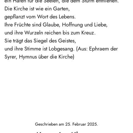
ein Hafen für die Seelen, die dem Sturm entfliehen.
Die Kirche ist wie ein Garten,
gepflanzt vom Wort des Lebens.
Ihre Früchte sind Glaube, Hoffnung und Liebe,
und ihre Wurzeln reichen bis zum Kreuz.
Sie trägt das Siegel des Geistes,
und ihre Stimme ist Lobgesang. (Aus: Ephraem der
Syrer, Hymnus über die Kirche)
Geschrieben am
25. Februar 2025
.