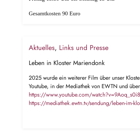
Gesamtkosten 90 Euro
Aktuelles
,
Links und Presse
Leben in Kloster Mariendonk
2025 wurde ein weiterer Film über unser Kloste
Youtube, in der Mediathek von EWTN und über
https://www.youtube.com/watch?v=9Aoq_s0i
https://mediathek.ewtn.tv/sendung/leben-im-kl