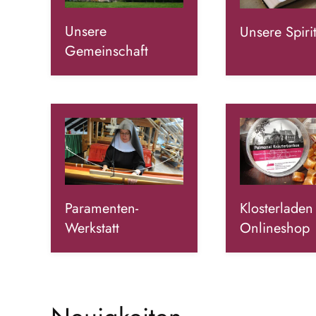
Unsere
Unsere Spirit
Gemeinschaft
Paramenten-
Klosterladen
Werkstatt
Onlineshop