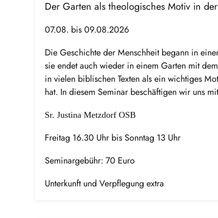
Der Garten als theologisches Motiv in der
07.08. bis 09.08.2026
Die Geschichte der Menschheit begann in eine
sie endet auch wieder in einem Garten mit de
in vielen biblischen Texten als ein wichtiges 
hat. In diesem Seminar beschäftigen wir uns mi
Sr. Justina Metzdorf OSB
Freitag 16.30 Uhr bis Sonntag 13 Uhr
Seminargebühr: 70 Euro
Unterkunft und Verpflegung extra