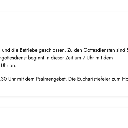
 und die Betriebe geschlossen. Zu den Gottesdiensten sind 
gottesdienst beginnt in dieser Zeit um 7 Uhr mit dem
 Uhr an.
.30 Uhr mit dem Psalmengebet. Die Eucharistiefeier zum Ho