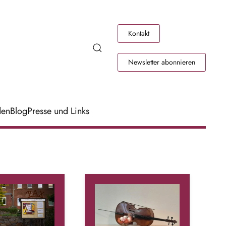
Kontakt
Newsletter abonnieren
den
Blog
Presse und Links