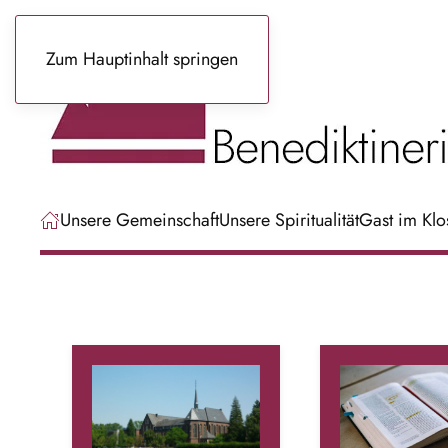
Zum Hauptinhalt springen
Unsere Gemeinschaft
Unsere Spiritualität
Gast im Klo