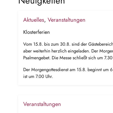
Neuigkeiten
Aktuelles
,
Veranstaltungen
Klosterferien
Vom 15.8. bis zum 30.8. sind der Gästebereich
aber weiterhin herzlich eingeladen. Der Morgen
Psalmengebet. Die Messe schließt sich um 7.30
Der Morgengottesdienst am 15.8. beginnt um 6
ist um 7.00 Uhr.
Veranstaltungen