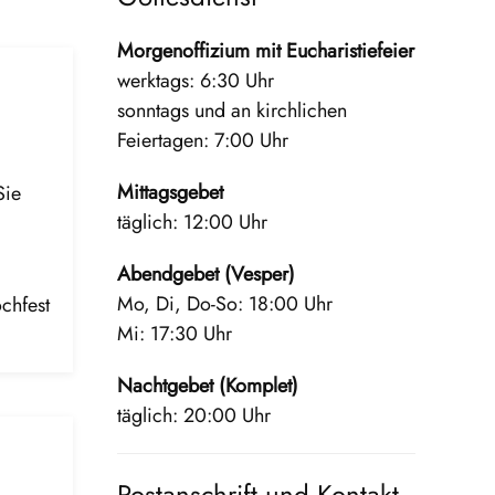
Morgenoffizium mit Eucharistiefeier
werktags: 6:30 Uhr
sonntags und an kirchlichen
Feiertagen: 7:00 Uhr
Mittagsgebet
Sie
täglich: 12:00 Uhr
Abendgebet (Vesper)
Mo, Di, Do-So: 18:00 Uhr
chfest
Mi: 17:30 Uhr
Nachtgebet (Komplet)
täglich: 20:00 Uhr
Postanschrift und Kontakt