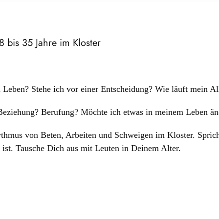
 bis 35 Jahre im Kloster
 Leben? Stehe ich vor einer Entscheidung? Wie läuft mein Al
 Beziehung? Berufung? Möchte ich etwas in meinem Leben än
thmus von Beten, Arbeiten und Schweigen im Kloster. Spric
 ist. Tausche Dich aus mit Leuten in Deinem Alter.